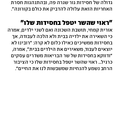
גדולה של חסידות גור שגרה פה, ובהתנהגות חסרת
האחריות הזאת עלולה להדביק את כולם בקורונה".
"ראוי שהשר יטפל בחסידות שלו"
אורית קמחי, תושבת השכונה ואם לשני ילדים, אמרה
כי השאירה את ילדיה בבית ולא הלכה לעבודה, אך
בחסידות ממשיכים כאילו כלום לא קרה: "רובינו לא
יוצאים לעבוד, משאירים את הילדים בבית", אמרה,
"ודווקא בחסידות של שר הבריאות משדרים עסקים
כרגיל... ראוי שהשר יטפל בחסידות שלו כי הציבור
הרחב נשמע להנחיות שמשבשות לנו את החיים".