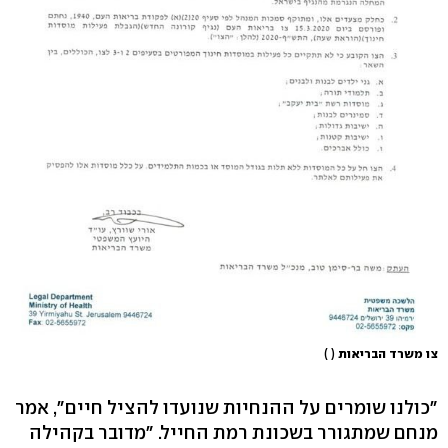
צו משרד הבריאות
( )
"כולנו שומרים על ההנחיות שנועדו להציל חיים", אמר
מנחם שמתגורר בשכונת רמת החייל. "מדובר בקהילה