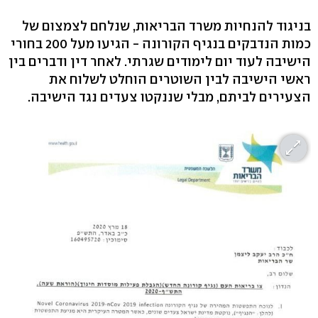
בניגוד להנחיות משרד הבריאות, שנלחם לצמצום של
כמות הנדבקים בנגיף הקורונה - הגיעו מעל 200 בחורי
הישיבה לעוד יום לימודים שגרתי. לאחר דין ודברים בין
ראשי הישיבה לבין השוטרים הוחלט לשלוח את
הצעירים לביתם, מבלי שננקטו צעדים נגד הישיבה.