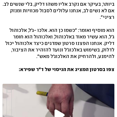
ביותר, בעיקר אם נקרב אליו משהו דליק, בלי שנשים לב.
אם לא נשים לב, אנחנו עלולים לסבול מכוויות ומנזק
רציני".
הוא מוסיף ואומר: "כשמו כן הוא. אלכו -ג'ל, אלכוהול
ג'ל, הוא עשיר מאוד באלכוהול, ואלכוהול הוא חומר
דליק. אנחנו הפצנו סרטון שמדגים כיצד אלכוהול יכול
לדלוק, בשימוש באלכוג'ל ונועד להזהיר את הציבור,
להימנע, ולהרחיק את האלכוג'ל מאש".
צפו בסרטון המציג את הניסוי של ד"ר שפירא: