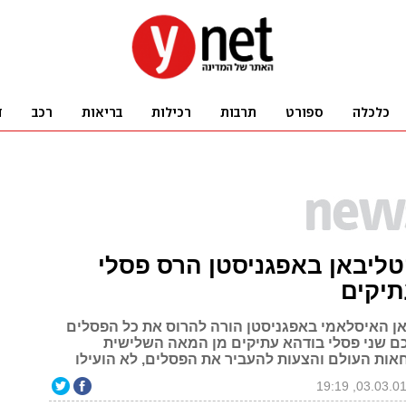
ליבאן באפגניסטן הרס פסלי
תיקים
 האיסלאמי באפגניסטן הורה להרוס את כל הפסלים
כם שני פסלי בודהא עתיקים מן המאה השלישית
אות העולם והצעות להעביר את הפסלים, לא הועילו