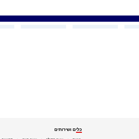
כלים ושירותים