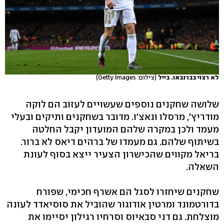
לא רצוי בברנבאו. בייל
(צילום: Getty Images)
שלושה שחקנים נוספים שעשויים לעזוב הם לוקה
מודריץ', מרסלו ונאצ'ו. מדובר בשחקנים ותיקים ובעלי
מעמד ולכן במקרה שלהם המועדון יקבל החלטה
בשיתוף שלהם. גם מעמדו של ברהים דיאס לא ברור.
בריאל מקווים שהכישרון הצעיר ייצא בסוף לעונת
השאלה.
שחקנים שיחזרו לסגל הם אשרף חכימי, שפורח
בדורטמונד ומרטין אודוגור שהוביל את סוסיאדד לעונה
מוצלחת. גם דני סבאיוס וסרחיו רגילון יסיימו את