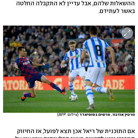
ההשאלות שלהם, אבל עדיין לא התקבלה החלטה
באשר לעתידם.
מרטין אודגור. מרשים בסוסיאדד
(צילום: AFP)
אם התוכנית של ריאל אכן תצא לפועל, אז החיזוק