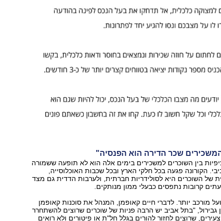
משכירים שכר הדירה הוא הפנסיה"
פיות בין השוכרים למשכירים בימים אלה הוא לא תופעה ששמורה
בי. הקורונה פגעה בכל חלקי הארץ ובכל שכבות האוכלוסייה,
ת של השוכרים היא לסולידריות חברתית, ולערבות הדדית גם מצד
תים קרובות נתפסים כבעלי ממון מנותקים.
 מורכב יותר. לדברי חיים קאופמן, המנהל את סוכנות קאופמן
 גבירול, "בתל אביב יש הרבה פניות של שוכרים שרוצים להשתחרר
עירים, שרוצים לחזור להורים בגלל חל"ת או פיטורים ולא רואים