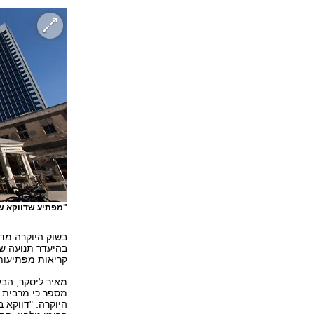
"מפתיע שדווקא שו
בשוק היוקרה מדו
בהיעדר תנועה של
קריאות מפתיעות
מאיר ליסקר, הבע
מספר כי מרבית ה