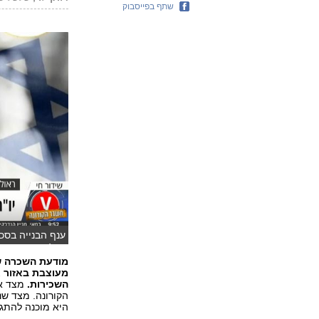
שתף בפייסבוק
דקל)
מודעת השכרה ש
מעוצבת באזור 
השכירות.
מצד אח
הקורונה. מצד שנ
היא מוכנה להתגמ