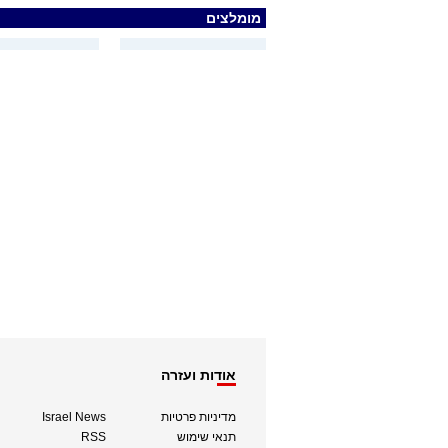
מומלצים
אודות ועזרה
מדיניות פרטיות
Israel News
תנאי שימוש
RSS