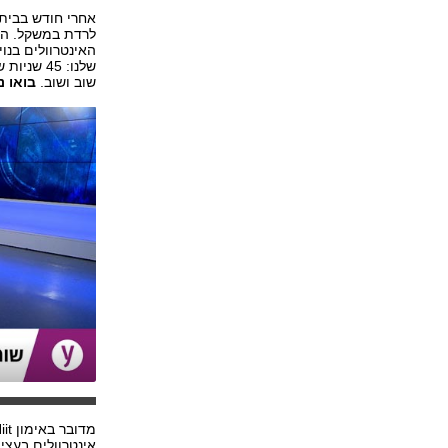
אחרי חודש בבית ב
האינטרוולים בנוי
שוב ושוב.
בואו נ
אינטרוולים בעצי