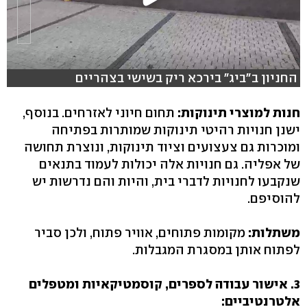
החניון ב"ביג" בירכא ריק בשישי בצהריים
חנות למוצרי תינוקות:
תחום חיוני לאזרחים. בנוסף,
ישנן חנויות רהיטי תינוקות שמותרות בפתיחה
ומוכרות גם צעצועים וציוד תינוקות, ונוצרת תחושה
של אפליה. גם חנויות אלה יכולות לעמוד בתנאים
שנקבעו לחנויות לדברי בית, והיות והם נדרשות יש
להוסיפם.
משתלות:
מקומות פתוחים, אוויר פתוח, ולכן סביר
לפתוח אותן במסגרת המגבלות.
3. אישור עבודה לספרים, קוסמטיקאיות ומטפלים
אלטרנטיביים: