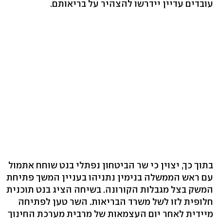
עובדים עדיין יידרשו להצהיר על בריאותם.
בתוך כך, יצוין כי שר הביטחון נפתלי בנט שוחח אתמול
עם ראש הממשלה בנימין נתניהו בעניין המשך פתיחת
המשק בצל מגבלות הקורונה. בשיחה הציג בנט תוכנית
חלופית לזו לשל משרד הבריאות. השר טען לפתיחה
מיידית לאחר יום העצמאות של מרבית מערכת החינוך