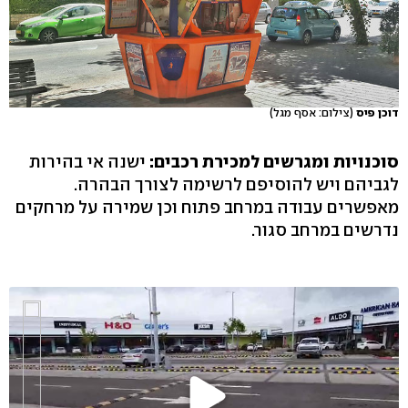
דוכן פיס
(צילום: אסף מגל)
סוכנויות ומגרשים למכירת רכבים:
ישנה אי בהירות
לגביהם ויש להוסיפם לרשימה לצורך הבהרה.
מאפשרים עבודה במרחב פתוח וכן שמירה על מרחקים
נדרשים במרחב סגור.