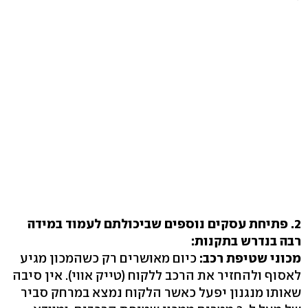
2. פתיחת עסקים נוספים שביכולתם לעמוד במידה
רבה בנדרש בתקנות:
מכוני שטיפת רכב:
כיום מאושרים רק כשהמכון מגיע
לאסוף ולהחזיר את הרכב ללקוח (טייק אווי). אין סיבה
שאותו מנגנון יפעל כאשר הלקוח נמצא במרחק סביר