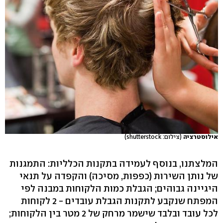
אילוסטרציה
(צילום: shutterstock)
המלצתנו, בנוסף לעמידה בתקנות הכלליות: התמגנות
של נותן השירות (כפפות, מסיכה) והקפדה על תנאי
היגיינה גבוהים; הגבלת כמות הלקוחות במבנה לפי
המפתח שנקבע לתקנות הגבלת עובדים - 2 לקוחות
לכל עובד ובלבד שישמר מרחק של 2 מטר בין הלקוחות;