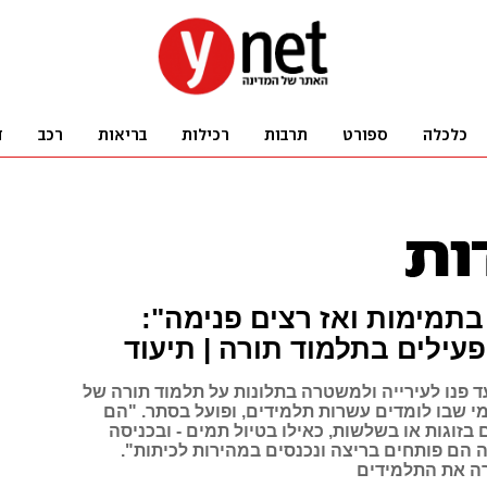
בתמימות ואז רצים פנימה":
פעילים בתלמוד תורה | תיעוד
 פנו לעירייה ולמשטרה בתלונות על תלמוד תורה של
י שבו לומדים עשרות תלמידים, ופועל בסתר. "הם
בזוגות או בשלשות, כאילו בטיול תמים - ובכניסה
 הם פותחים בריצה ונכנסים במהירות לכיתות".
ה את התלמידים