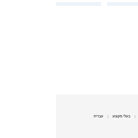
בעלי מקצוע
עברית
|
|