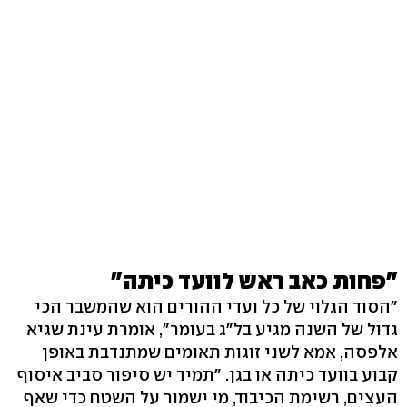
"פחות כאב ראש לוועד כיתה"
"הסוד הגלוי של כל ועדי ההורים הוא שהמשבר הכי
גדול של השנה מגיע בל"ג בעומר", אומרת עינת שגיא
אלפסה, אמא לשני זוגות תאומים שמתנדבת באופן
קבוע בוועד כיתה או בגן. "תמיד יש סיפור סביב איסוף
העצים, רשימת הכיבוד, מי ישמור על השטח כדי שאף