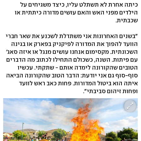
כיתה אחרת לא תשתלט עליו, כיצד משגיחים על
הילדים מפני האש והאם עושים מדורה כיתתית או
שכבתית.
"בשנים האחרונות אני משתדלת לשכנע את שאר חברי
הוועד להפוך את המדורה לפיקניק בפארק או בגינה
השכונתית. מקסימום אנחנו עושים מנגל או איזה סאג'
עם פיתות. השנה, כשכולם התחילו לכתוב מה הדברים
הטובים שהקורונה לימדה אותם - שתקתי. עכשיו
סוף-סוף גם אני יודעת: הדבר הטוב שהקורונה הביאה
איתה הוא ביטול המדורות. פחות כאב ראש לוועד
ופחות זיהום סביבתי".