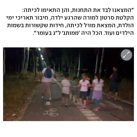
"המצאנו לבד את התחנות, והן התאימו לכיתה:
הקלטת סרטון למורה שהרגע ילדה, חיבור תאריכי ימי
הולדת, המצאת מורל לכיתה, חידות שקשורות בשמות
הילדים ועוד. הכל היה 'ממותג' ל"ג בעומר".