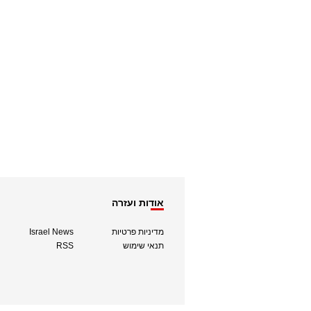
אודות ועזרה
מדיניות פרטיות
Israel News
תנאי שימוש
RSS