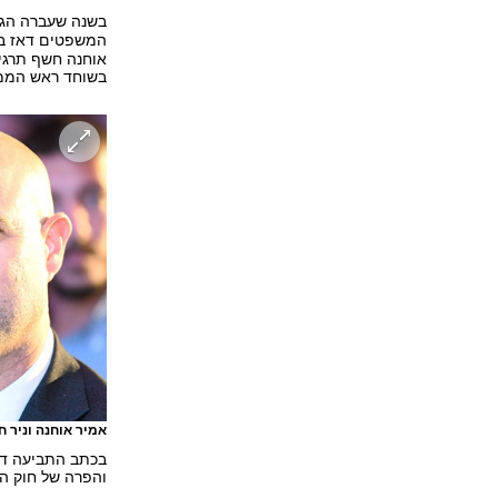
בשנה שעברה הגי
המשפטים דאז בג
בשוחד ראש הממש
אמיר אוחנה וניר 
בכתב התביעה דרש
והפרה של חוק הג