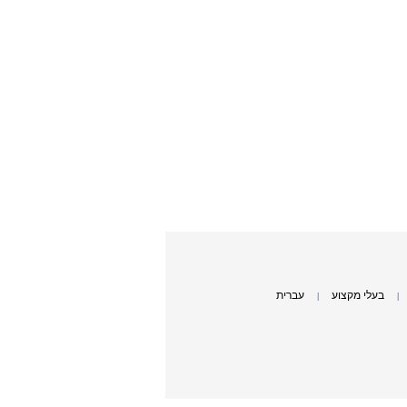
בעלי מקצוע
עברית
|
|