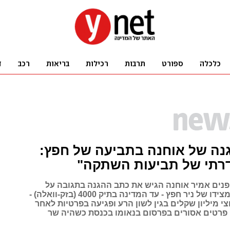
נה של אוחנה בתביעה של חפץ:
רתי של תביעות השתקה"
פנים אמיר אוחנה הגיש את כתב ההגנה בתגובה על
התביעה נגדו מצידו של ניר חפץ - עד המדינה בתיק 4000 (בזק-וואלה) -
 מיליון שקלים בגין לשון הרע ופגיעה בפרטיות לאחר
רטים אסורים בפרסום בנאומו בכנסת כשהיה שר