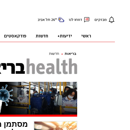
בריאות
חדשות
מסתמן מ