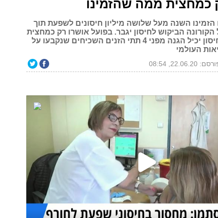
 כמחצית ממה שהזמינו
 הזמינו השנה מעל שלושה מיליון חיסונים לשפעת תוך
קורונה הביקוש לחיסון יגבר. בפועל אושרו רק כמחצית
מהכמות. כל חיסון יכיל הגנה מפני 4 תתי הזנים השכיחים שנקבעו על
יאות העולמי
סם: 22.06.20, 08:54