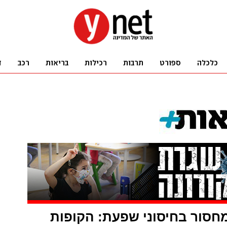
חסור בחיסוני שפעת: הקופות