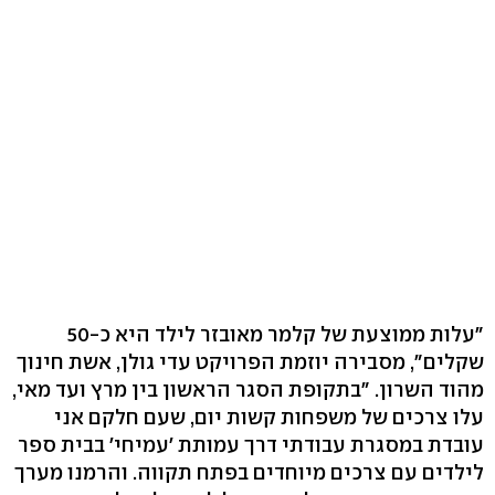
"עלות ממוצעת של קלמר מאובזר לילד היא כ-50
שקלים", מסבירה יוזמת הפרויקט עדי גולן, אשת חינוך
מהוד השרון. "בתקופת הסגר הראשון בין מרץ ועד מאי,
עלו צרכים של משפחות קשות יום, שעם חלקם אני
עובדת במסגרת עבודתי דרך עמותת 'עמיחי' בבית ספר
לילדים עם צרכים מיוחדים בפתח תקווה. והרמנו מערך