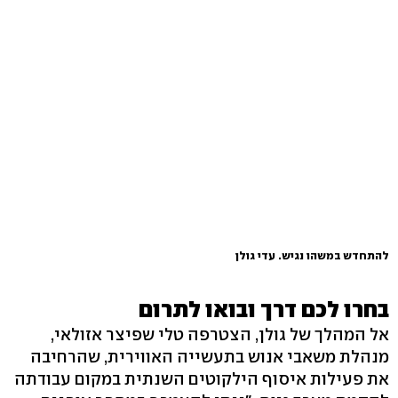
להתחדש במשהו נגיש. עדי גולן
בחרו לכם דרך ובואו לתרום
אל המהלך של גולן, הצטרפה טלי שפיצר אזולאי,
מנהלת משאבי אנוש בתעשייה האווירית, שהרחיבה
את פעילות איסוף הילקוטים השנתית במקום עבודתה