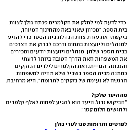
כדי לדעת למי לחלק את הקלמרים פנתה גולן לצוות
בית הספר. "מכיוון שאני באה מהחינוך המיוחד,
ביקשתי את עזרת צוות הנהלת בית הספר כדי להגיע
למנהלים וליועצות בתחום ודרכם לבדוק את הצרכים
בבית הספר שלהן. מנהלים ויועצות יודעים ומכירים
את המשפחות וזאת הדרך הטובה ביותר לדעתי
והנכונה. הם ייתנו את הקלמרים לילדים הנזקקים
כמתנה מבית הספר בשביל שלא תהיה למשפחות
הרגשה לא נעימה של נזקקים לתרומה", היא מרחיבה.
מה היעד שלכן?
"הביקוש גדול. היעד הוא להגיע לפחות לאלף קלמרים
ולהגשים חלום קטן".
לפרטים ותרומות פנו ל
עדי גולן