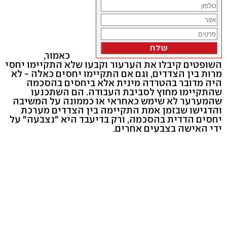
כאמור,
השופטים קיבלו את הערעור וקבעו שלא התקיימו יחסי
מרות בין הצדדים, וגם אם התקיימו יחסים כאלה - לא
היה מדובר בהטרדה מינית אלא ביחסים בהסכמה
שהתקיימו מחוץ לסביבת העבודה. הם השתכנעו
שהמערער לא שימש כאחראי או כממונה על המשיבה
והדגישו שבזמן אמת התקיימה בין הצדדים מערכת
יחסים הדדית בהסכמה, ורק בדיעבד היא "נצבעה" על
ידי האישה בצבעים אחרים.