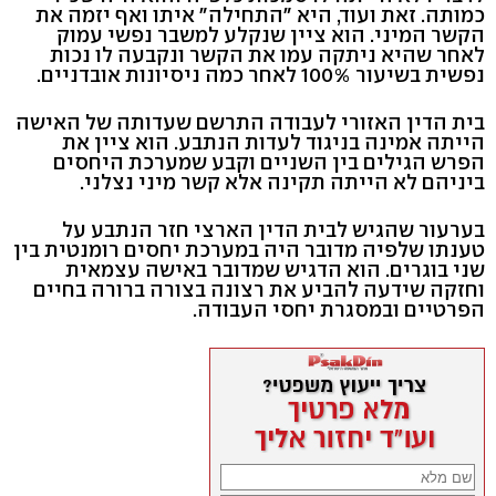
כמותה. זאת ועוד, היא "התחילה" איתו ואף יזמה את
הקשר המיני. הוא ציין שנקלע למשבר נפשי עמוק
לאחר שהיא ניתקה עמו את הקשר ונקבעה לו נכות
נפשית בשיעור 100% לאחר כמה ניסיונות אובדניים.
בית הדין האזורי לעבודה התרשם שעדותה של האישה
הייתה אמינה בניגוד לעדות הנתבע. הוא ציין את
הפרש הגילים בין השניים וקבע שמערכת היחסים
ביניהם לא הייתה תקינה אלא קשר מיני נצלני.
בערעור שהגיש לבית הדין הארצי חזר הנתבע על
טענתו שלפיה מדובר היה במערכת יחסים רומנטית בין
שני בוגרים. הוא הדגיש שמדובר באישה עצמאית
וחזקה שידעה להביע את רצונה בצורה ברורה בחיים
הפרטיים ובמסגרת יחסי העבודה.