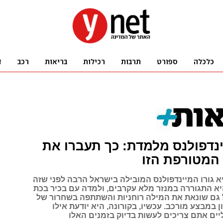
ינדפולנס מלמדת: כך תעברו את
המטורפת הזו
א גורו המיינדפולנס המובילה בישראל הרבה לפני שזה
יא התגוררה במנזר מלא עקרבים, ולמדה עם בכיר בכת
 גם שונאת את המילה רוחניות והשתתפה בשחרור של
ן במבצע מורכב. עכשיו, בקורונה, היא יודעת אילו
יים אתם צריכים לעשות בדיוק בזמנים האלו