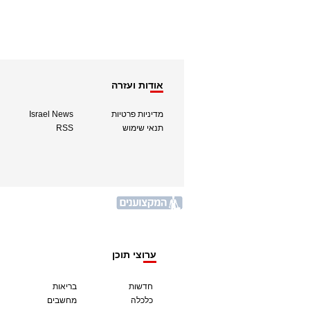
אודות ועזרה
מדיניות פרטיות
Israel News
תנאי שימוש
RSS
ערוצי תוכן
חדשות
בריאות
כלכלה
מחשבים