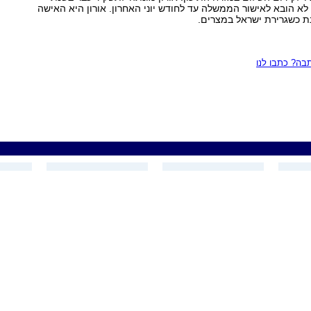
נויה לא הובא לאישור הממשלה עד לחודש יוני האחרון. אורון היא האישה
ת כשגרירת ישראל במצרים.
ה? כתבו לנו