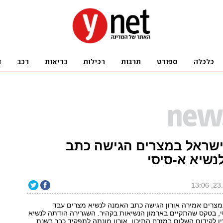
ישראל במצרים הגישה כתב
נשיא א-סיסי
מצרים אמירה אורון הגישה כתב האמנה לנשיא מצרים עבד
, בטקס שהתקיים בארמון הנשיאות בקהיר. השגרירה הודתה לנשיא
 לקידום השלום במזרח התיכון. אורון מונתה לתפקיד כבר בשנת