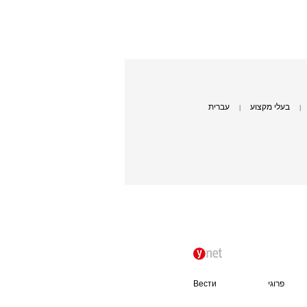
בעלי מקצוע
עברית
|
|
פרוגי
Вести