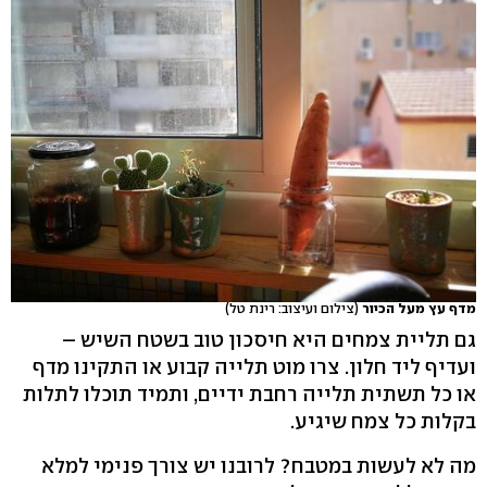
מדף עץ מעל הכיור
(צילום ועיצוב: רינת טל)
גם תליית צמחים היא חיסכון טוב בשטח השיש –
ועדיף ליד חלון. צרו מוט תלייה קבוע או התקינו מדף
או כל תשתית תלייה רחבת ידיים, ותמיד תוכלו לתלות
בקלות כל צמח שיגיע.
מה לא לעשות במטבח? לרובנו יש צורך פנימי למלא