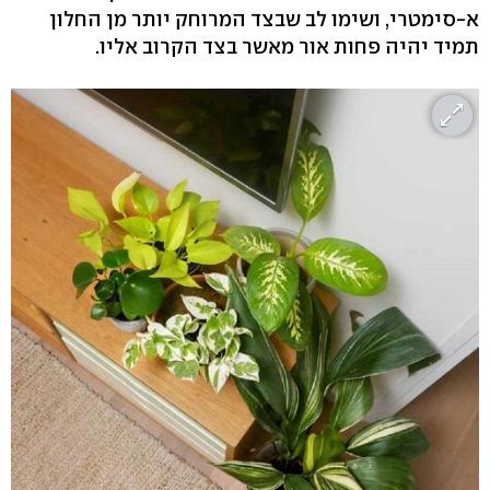
א-סימטרי, ושימו לב שבצד המרוחק יותר מן החלון
תמיד יהיה פחות אור מאשר בצד הקרוב אליו.