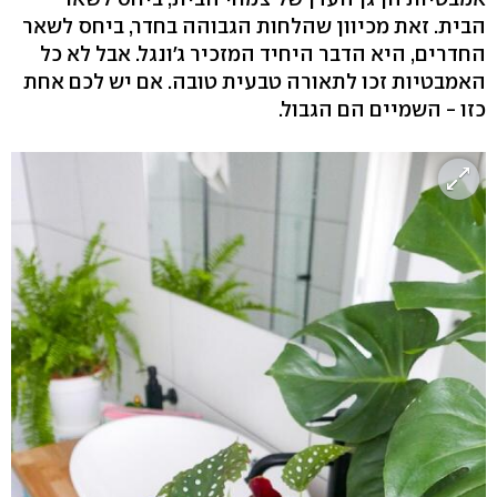
הבית. זאת מכיוון שהלחות הגבוהה בחדר, ביחס לשאר
החדרים, היא הדבר היחיד המזכיר ג'ונגל. אבל לא כל
האמבטיות זכו לתאורה טבעית טובה. אם יש לכם אחת
כזו - השמיים הם הגבול.