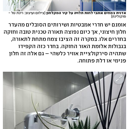
אדנית צמחים אוהבי לחות תלויה על קיר המקלחון
(צילום ועיצוב: רינת טל -
סוקולינה)
אומנם יש חדרי אמבטיות ושירותים הסובלים מהעדר
חלון חיצוני, אך כיום נפוצה תאורה טכנית טובה וחזקה
בחדרים אלו. במקרה זה הציבו צמח מתחת לתאורה,
בגבולות אלומת האור החזקה. בחדר כזה הקפידו
שתהיה סירקולציית אוויר כלשהי – גם אלה זה חלון
פנימי או דלת פתוחה.