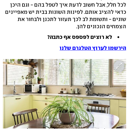
לכל חלל, אבל חשוב לדעת איך לטפל בהם - וגם היכן
כדאי להציב אותם. לפינות השונות בבית יש מאפיינים
שונים - ותשומת לב לכך תעזור לתכנן ולבחור את
הצמחים הנכונים להן.
לא רוצים לפספס אף כתבה?
הירשמו לערוץ הטלגרם שלנו