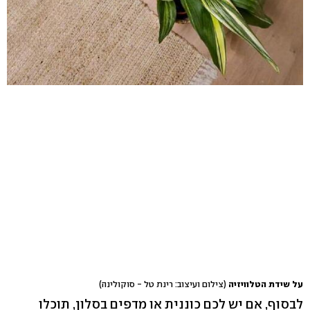
על שידת הטלוויזיה
(צילום ועיצוב: רינת טל - סוקולינה)
לבסוף, אם יש לכם כוננית או מדפים בסלון, תוכלו