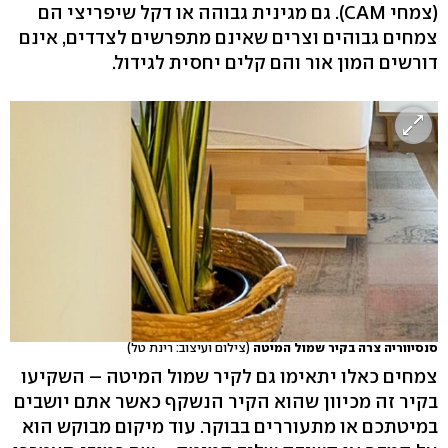
(צמחי CAM). גם מגינית גבוהה או דקל שיפריצי הם
צמחים גבוהים וצרים שאינם מתפרשים לצדדים, אינם
דורשים המון אור והם קלים יחסית לגידול.
סנסיווריה צרה בקיר שמול המיטה
(צילום ועיצוב: רינת טל)
צמחים כאלו יתאימו גם לקיר שמול המיטה – השקיעו
בקיר זה מכיוון שהוא הקיר הנשקף כאשר אתם יושבים
במיטתכם או מתעוררים בבוקר. עוד מיקום מבוקש הוא