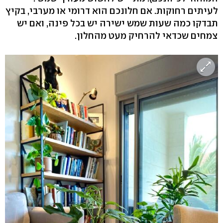
לעיתים רחוקות. אם חלונכם הוא דרומי או מערבי, בקיץ
תבדקו כמה שעות שמש ישירה יש בכל פינה, ואם יש
צמחים שכדאי להרחיק מעט מהחלון.