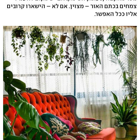
צמחים בכתם האור – מצוין. אם לא – הישארו קרובים
אליו ככל האפשר.