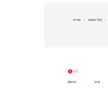
בעלי מקצוע
עברית
|
|
פרוגי
Вести