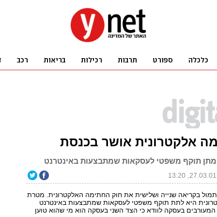
מה אלקטרונית אושר בכנסת
מתן תוקף משפטי לעסקאות שמתבצעות באינטרנט
מול בקריאה שנייה ושלישית את חוק החתימה האלקטרונית. מטרת
רונית היא לתת תוקף משפטי לעסקאות שמתבצעות באינטרנט
מעורבים בעסקה לוודא כי הצד השני בעסקה הוא מי שהוא טוען