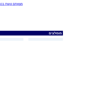
מצאתם טעות בכתב
מומלצים