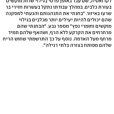
לקרואטיה, שם עבד באופן פרטי בגילוי שדות מוקשים
בעזרת כלבים. במהלך עבודתו נתקל בעשרות חזירי בר
שרעו באיזור. "בחנתי את התנהגותם והגעתי למסקנה
שהם יכולים להיות יעילים יותר מכלבים בגילוי
מוקשים וחומרי נפץ" מספר גבע. "הבחנתי שהם
מרחרחים את הקרקע ללא הרף, ושהאף שלהם תמיד
מרחף מעל האדמה. נוסף על כך התרשמתי שחוש הריח
שלהם מפותח בצורה בלתי רגילה".