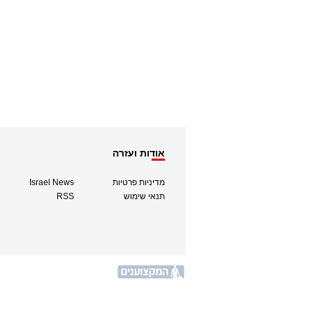
אודות ועזרה
מדיניות פרטיות
Israel News
תנאי שימוש
RSS