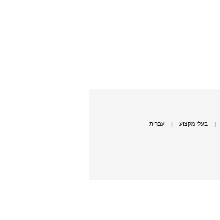
בעלי מקצוע
עברית
|
|