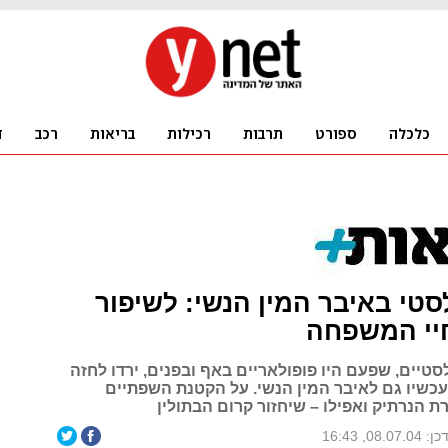
סטי באיבר המין הנשי: לשיפור
יי המשפחה
טיים, שפעם היו פופולאריים באף ובפנים, ירדו לחזה
 עכשיו גם לאיבר המין הנשי. על הקטנת השפתיים
ת הנרתיק ואפילו – שיחזור קרום הבתולין
08.07.0, 16:43