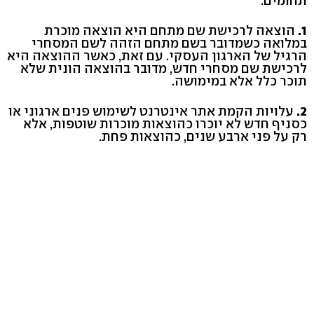
תחומים:
1.
הוצאה לרכישת שם מתחם היא הוצאה מוכרת
במלואה כשמדובר בשם מתחם הזהה לשם המסחרי
הרגיל של הארגון העסקי. עם זאת, כאשר ההוצאה היא
לרכישת שם מסחרי חדש, מדובר בהוצאה הונית שלא
תוכר כלל אלא במימושה.
2.
עלויות הקמת אתר אינטרנט לשימוש פנים ארגוני או
כסניף חדש לא יוכרו כהוצאות מוכרות שוטפות, אלא
רק על פני ארבע שנים, כהוצאות פחת.