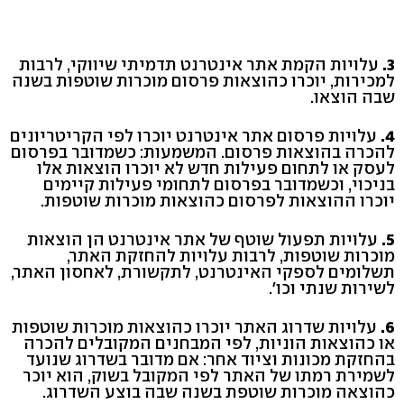
3.
עלויות הקמת אתר אינטרנט תדמיתי שיווקי, לרבות
למכירות, יוכרו כהוצאות פרסום מוכרות שוטפות בשנה
שבה הוצאו.
4.
עלויות פרסום אתר אינטרנט יוכרו לפי הקריטריונים
להכרה בהוצאות פרסום. המשמעות: כשמדובר בפרסום
לעסק או לתחום פעילות חדש לא יוכרו הוצאות אלו
בניכוי, וכשמדובר בפרסום לתחומי פעילות קיימים
יוכרו ההוצאות לפרסום כהוצאות מוכרות שוטפות.
5.
עלויות תפעול שוטף של אתר אינטרנט הן הוצאות
מוכרות שוטפות, לרבות עלויות להחזקת האתר,
תשלומים לספקי האינטרנט, לתקשורת, לאחסון האתר,
לשירות שנתי וכו'.
6.
עלויות שדרוג האתר יוכרו כהוצאות מוכרות שוטפות
או כהוצאות הוניות, לפי המבחנים המקובלים להכרה
בהחזקת מכונות וציוד אחר: אם מדובר בשדרוג שנועד
לשמירת רמתו של האתר לפי המקובל בשוק, הוא יוכר
כהוצאה מוכרות שוטפת בשנה שבה בוצע השדרוג.