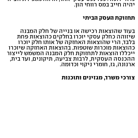
יהיה חייב במס רווחי הון.
תחזוקת העסק הביתי
בעוד שהוצאות רכישה או בנייה של חלק המבנה
שיזוהה כחלק עסקי יוכרו בחלקים כהוצאות פחת
בלבד, הרי שהוצאות האחזקה של אותו חלק יוכרו
כהוצאות מוכרות שוטפות. בהוצאות האחזקה שיוכרו
ייכללו הוצאות לתחזוקת חלק המבנה המשמש לייצור
ההכנסה העסקית, לרבות צביעה, תיקונים, ועד בית,
ארנונה, גז, חומרי ניקוי וכדומה.
צורכי משרד, מגזינים ותוכנות