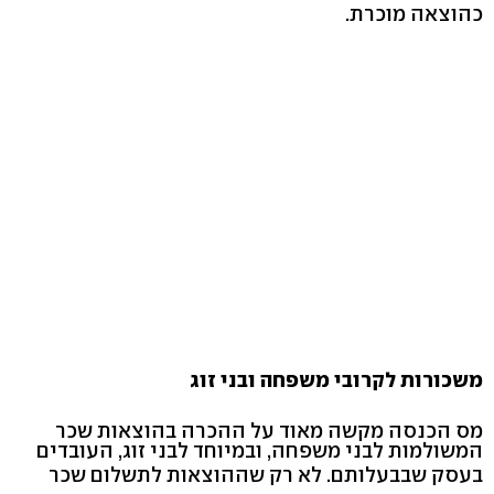
כהוצאה מוכרת.
משכורות לקרובי משפחה ובני זוג
מס הכנסה מקשה מאוד על ההכרה בהוצאות שכר
המשולמות לבני משפחה, ובמיוחד לבני זוג, העובדים
בעסק שבבעלותם. לא רק שההוצאות לתשלום שכר