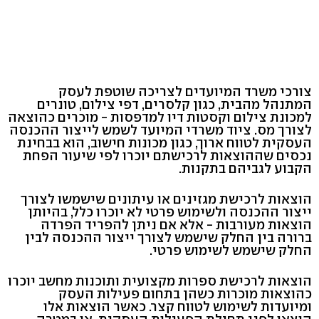
צורכי משרד המיועדים לצריכה שוטפת לעסק
המתנהל מהבית, כגון קלסרים, דפי צילום, טונרים
למכונת צילום וקסטות דיו למדפסות - מוכרים כהוצאה
לצורך מס. ציוד משרדי המיועד לשמש לייצור ההכנסה
העסקית לטווח ארוך, כגון מכונות חישוב, הוא בבחינת
נכסים שההוצאות לרכישתם יוכרו לפי שיעור הפחת
הקבוע לגביהם בתקנות.
הוצאות לרכישת מגזינים או עיתונים שישמשו לצורך
ייצור ההכנסה ולשימוש פרטי לא יוכרו כלל, בהיותן
הוצאות מעורבות - אלא אם ניתן להפריד הפרדה
ברורה בין החלק שישמש לצורך ייצור ההכנסה לבין
החלק שישמש לשימוש פרטי.
הוצאות לרכישת ספרות מקצועית ותוכנות מחשב יוכרו
כהוצאות מוכרות כשהן בתחום פעילות העסק
ומיועדות לשימוש לטווח קצר. כאשר הוצאות אלו