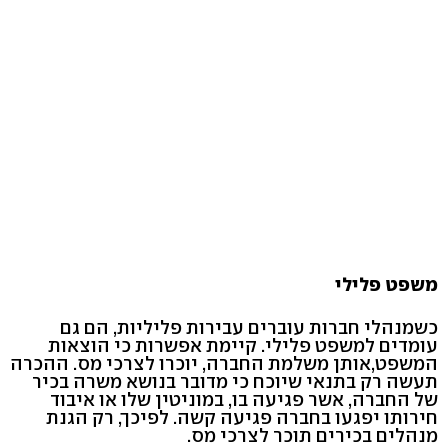
משפט פלילי
כשמנהלי חברות עוברים עבירות פליליות, הם גם
עומדים למשפט פלילי. קיימת אפשרות כי הוצאות
המשפט,אותן משלמת החברה, יוכרו לצרכי מס. ההכרה
תעשה רק בתנאי שיוכח כי מדובר בנושא משרה בכיר
של החברה, אשר פגיעה בו, במוניטין שלו או איבוד
חירותו יפגעו בחברה פגיעה קשה. לפיכך, רק הגנת
מנהלים בכירים תוכר לצרכי מס.