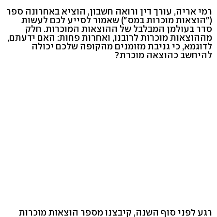
רמי אריה, עורך דין ורואה חשבון, הוציא באחרונה ספר
("הוצאות מוכרות במס") שאמור לסייע לכם לעשות
סדר בעולמן המבלבל של ההוצאות המוכרות. חלק
מההוצאות מוכרות לרובנו, ואחרות פחות: האם ידעתם,
לדוגמא, כי גניבת מזומנים מהקופה שלכם יכולה
להיחשב כהוצאה מוכרת?
רגע לפני סוף השנה, קיבצנו מספר הוצאות מוכרות