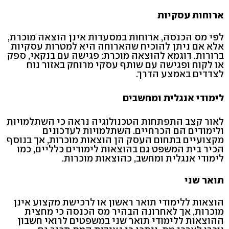
ארוחות עסקיות
לפי מס הכנסה, ארוחות במסעדות אינן הוצאה מוכרת,
אלא אם ניתן להוכיח שהארוחה היא למטרות עסקיות
ברורות. דוגמא להוצאה מוכרת: פגישה עם בנקאי, ספק
או לקוח ופגישה עם שותף עסקי מרוחק באזור נוח
לצדדים באמצע הדרך.
לימודי אנגלית ומחשבים
לאור קצב התפתחות הטכנולוגיה נראה כי השתלמויות
ולימודים הם הכרחיים. השתלמויות לעדכונים
מקצועיים בתחום העסק הן הוצאות מוכרות, אך בנוסף
הכיר בית המשפט גם בהוצאות לימודים כלליים, כמו
לימודי אנגלית ומחשב, כהוצאות מוכרות.
תואר שני
הוצאות ללימודי תואר ראשון או לרכישת מקצוע אינן
מוכרות, אך לאחרונה הבהיר מס הכנסה כי מחצית
ההוצאות ללימודי תואר שני במשפטים לרואי חשבון