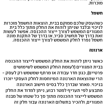
מוכרות.
חשמל
כשהעסק שלכם ממוקם בבית, הוצאות החשמל מוכרות
לניכוי ובלבד שניתן לזהות את החלק מתוך כלל בית
המגורים המשמש לצורך ייצור ההכנסה. אפשר לעשות
זאת בדרך של תחשיב סביר, או בדרך של התקנת מונה
חשמל נפרד לחלק המשמש לצורך ייצור ההכנסה.
ארנונה
כאשר ניתן לזהות את החלק המשמש לייצור ההכנסה
בבית המגורים (לעומת החלק המשמש לשימושים
פרטיים), כגון חדר עבודה או מרתף שמשמש רק לעסק -
הרי שהוצאות הארנונה המיוחסות לחלק העסקי יוכרו
בניכוי. מאחר שבדרך כלל בסיס חישוב הארנונה
מתבצע לפי תעריף למטר רבוע, ניתן למדוד את החלק
המשמש לייצור ההכנסה מתוך סך כל שטחו של מבנה
המגורים, ולהכיר בתשלום הארנונה עבור חלק זה