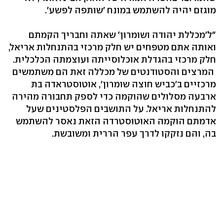
מוגזם יהיה להשתמש במונח 'שותפה לפשע'.
"ל'מכללת יהודה ושומרון' שאתה וחבריך הקמתם
ואותה אתם מטפחים יש חלק מרכזי בהתנחלות אריאל,
חלק מרכזי בהגדלת אוכלוסייתה ועוצמתה הכלכלית.
המרצים והסטודנטים של מכללה זאת הם משתמשים
מרכזיים ב'כביש חוצה שומרון', אוטוסטראדה בת
ארבעה מסלולים שהוקמה כדי לספק תחבורה מהירה
להתנחלות אריאל. על התושבים הפלסטינים שעל
אדמתם הוקמה האוטוסטרדה הזאת נאסר להשתמש
בה, והם נזקקו לדרך עפר הררית ומשובשת.