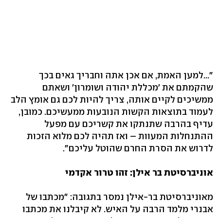
"...למען האמת, אם אכן אתה וחבריך גאים בכך
שהקמתם את 'מכללת יהודה ושומרון' ושאתם
ממשיכים לקיים אותה, צריך להיות לכם גם אומץ הלב
לעמוד בתוצאות הקשות הנובעות ממעשיכם. כמובן,
עדיף בהרבה שתנתקו את קשריכם עם מפעל
ההתנחלות המעוות – ואז תהיה לכם מלוא הזכות
לדרוש את הסרת החרם שהוטל עליכם".
אוניברסיטת בר אילן: זהו טרור אקדמי
מאוניברסיטת בר-אילן נמסר בתגובה: "מכתבו של
אבנרי מלמד הרבה על האיש. לא קיבלנו את מכתבו