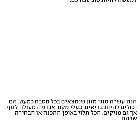
הנה עשרה סוגי מזון שנמצאים בכל מטבח כמעט. הם
יכולים להיות בריאים, בעלי מקור אנרגיה מעולה לגוף,
אך גם מזיקים. הכל תלוי באופן ההכנה או הבחירה
שלהם.