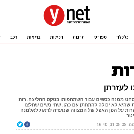
 לעזרתן
 סחט ממנה כספים עבור השתתפותו בטקס החליצה. רות
 שהיא לא יכולה להתחתן עם כהן. שתי נשים שחלצו
פרות על הפן האפל של המצווה שנועדה לדאוג לאלמנה
פטר
31.0, 16:40