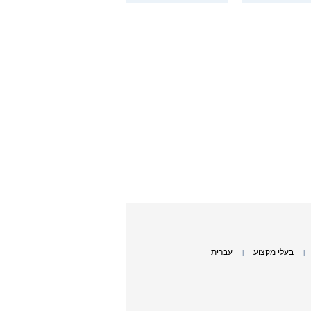
בעלי מקצוע
עברית
|
|