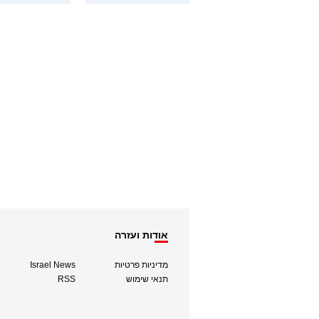
אודות ועזרה
מדיניות פרטיות
Israel News
תנאי שימוש
RSS