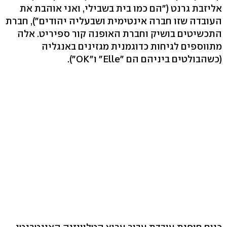
אליזבת גרנט ("הם כמו בית בשבילי, ואני אוהבת את
העובדה שזו חברה אינטימית ושבעליה יהודים"), חברת
התכשיטים בושיק וחברת האופנה קור ספיריט. אלה
מתווספים לגיחות כדוגמנית מגזינים באנגליה
(כשהבולטים ביניהם הם "Elle" ו"OK").