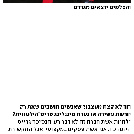
והצלמים יוצאים מגדרם
וזה לא קצת מעצבן? שאנשים חושבים שאת רק
יורשת עשירה או נערת מינגלינג פריס־הילטונית?
"להיות אשת חברה זה לא דבר רע. הנסיכה גרייס
היתה כזו. אני אשת עסקים במקצועי, אבל התקשורת