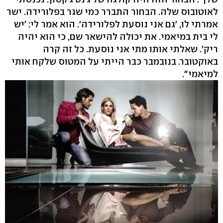
לאוטובוס שלה. הבחור התברר כמי שגר בפלורידה. ישר
אמרתי לו, 'גם אני נוסעת לפלורידה'. הוא אמר לי: 'יש
לי בית במיאמי. את יכולה להישאר שם, כי הוא יהיה
ריק'. שאלתי אותו מתי אני נוסעת. כל זה קרה
באוקטובר. בנובמבר כבר הייתי על המטוס שלקח אותי
למיאמי".