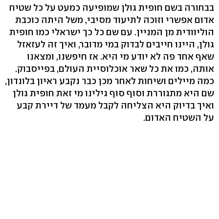
בבחורה בשם חופית גולן שמופיעה כמעט על כל שטיח
אדום אפשרי וזוכה לתיעוד מסיבי, משל היתה כוכבת
הוליוודית מן המניין. עם שם כל כך ישראלי כמו חופית
גולן, היינו חייבים לבדוק במי מדובר, ואיך זה לעזאזל
שאף אחד פה לא יודע מי היא. אז חיפשנו, ומצאנו
אותה, כמו את כל שאר אוכלוסיית העולם, בפייסבוק.
כמה מיילים ושיחות לאחר מכן כבר נקבע ראיון בלונדון,
שם היא מתגוררת וסוף סוף גילינו מי זאת חופית גולן
ואיך בדיוק היא הצליחה לקבל מעמד של דיירת קבע
על השטיח האדום.