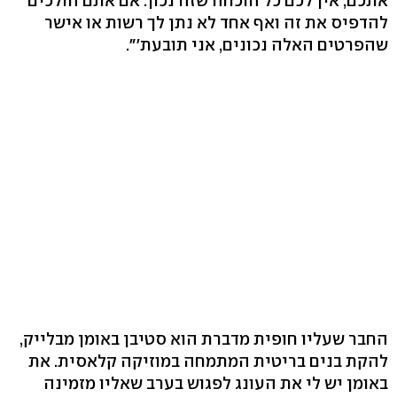
אתכם, אין לכם כל הוכחה שזה נכון. אם אתם הולכים
להדפיס את זה ואף אחד לא נתן לך רשות או אישר
שהפרטים האלה נכונים, אני תובעת'".
החבר שעליו חופית מדברת הוא סטיבן באומן מבלייק,
להקת בנים בריטית המתמחה במוזיקה קלאסית. את
באומן יש לי את העונג לפגוש בערב שאליו מזמינה