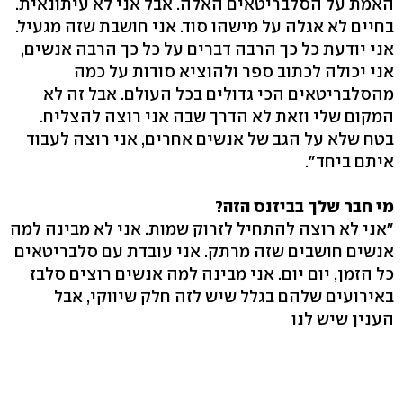
האמת על הסלבריטאים האלה. אבל אני לא עיתונאית.
בחיים לא אגלה על מישהו סוד. אני חושבת שזה מגעיל.
אני יודעת כל כך הרבה דברים על כל כך הרבה אנשים,
אני יכולה לכתוב ספר ולהוציא סודות על כמה
מהסלבריטאים הכי גדולים בכל העולם. אבל זה לא
המקום שלי וזאת לא הדרך שבה אני רוצה להצליח.
בטח שלא על הגב של אנשים אחרים, אני רוצה לעבוד
איתם ביחד".
מי חבר שלך בביזנס הזה?
"אני לא רוצה להתחיל לזרוק שמות. אני לא מבינה למה
אנשים חושבים שזה מרתק. אני עובדת עם סלבריטאים
כל הזמן, יום יום. אני מבינה למה אנשים רוצים סלבז
באירועים שלהם בגלל שיש לזה חלק שיווקי, אבל
הענין שיש לנו