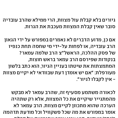
גיורים בלא קבלת עול מצוות, הרי ממילא שהרב עובדיה
סובר שאין קבלת המצוות מעכבת את הגרות.
אם כן, מדוע הדברים לא נאמרים במפורש על ידי הגאון
הרב עובדיה, או לפחות על-ידי מי שחסה תחת כנפיו
של פסק ההלכה, הראשל"צ הרב שלמה עמאר?
בנקודות שפירסם הרב עמאר בראש חוצות,
המתמצתות את שיטתו בעניין הגיור, הוא כתב בלשון
מעורפלת: "אם יש אומדן דעת שבוודאי לא יקיים מצוות
- אין לקבלו לגיור".
לכאורה משתמע מסעיף זה, שהרב עמאר לא מבקש
מהמתגייר שיקיים את כל המצוות, אלא רק שתהיה
הערכה שהוא מתכוון לקיים מצוות. הרב עמאר לא
אומר במפורש את מה שכל פשקוויל וכל מודעת תדהמה