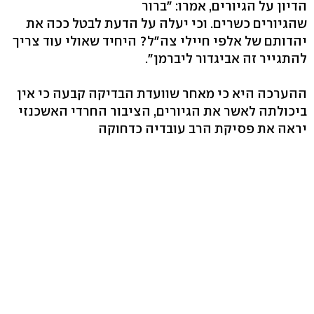
הדיון על הגיורים, אמרו: "ברור
שהגיורים כשרים. וכי יעלה על הדעת לבטל ככה את
יהדותם של אלפי חיילי צה"ל? היחיד שאולי עוד צריך
להתגייר זה אביגדור ליברמן".
ההערכה היא כי מאחר שוועדת הבדיקה קבעה כי אין
ביכולתה לאשר את הגיורים, הציבור החרדי האשכנזי
יראה את פסיקת הרב עובדיה כדחוקה