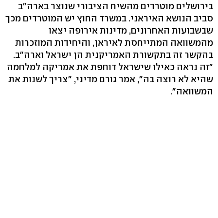
בירושלים מוטרדים מהשיח הציבורי שנוצר בארה"ב
סביב הנושא האיראני. במשרד החוץ יש המוטרדים מכך
שבשבועות האחרונים, מדינות אירופה יצאו
מהמשוואה המתייחסת לאיראן, והיחידות המוזכרות
בהקשר זה בתקשורת האמריקנית הן ישראל וארה"ב.
"זה נראה כאילו שישראל דוחפת את אמריקה למלחמה
שהיא לא רוצה בה", אמר גורם מדיני, "צריך לשנות את
המשוואה".