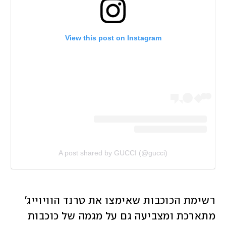
View this post on Instagram
A post shared by GUCCI (@gucci)
רשימת הכוכבות שאימצו את טרנד הוויוייג' 
מתארכת ומצביעה גם על מגמה של כוכבות 