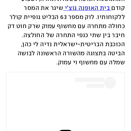
קודם
 בית האופנה גוצ'י 
שיגר את המסר 
ללקוחותיו. לוק מספר 63 הבליט גופיית קולר 
כחולה מתחרה עם מחשוף עמוק שרק חוט דק 
חיבר בין שתי כנפי התחרה של החולצה. 
הכוכבת הבריטית-ישראלית נדיה לי כהן, 
הביטה בתצוגה מהשורה הראשונה לבושה 
שמלה עם מחשוף וי עמוק. 