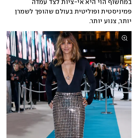
במחשוף הוי היא אי-ציות לצד עמדה 
פמיניסטית ופוליטית בעולם שהופך לשמרן 
יותר, צנוע יותר. 