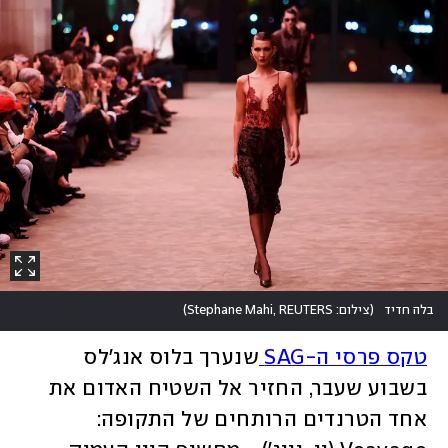
בלה חדיד
(
צילום: Stephane Mahi, REUTERS
)
טקס פרסי ה-SAG 
שנערך בלוס אנג'לס 
בשבוע שעבר, החזיר אל השטיח האדום את 
אחד הטרנדים הרותחים של התקופה: 