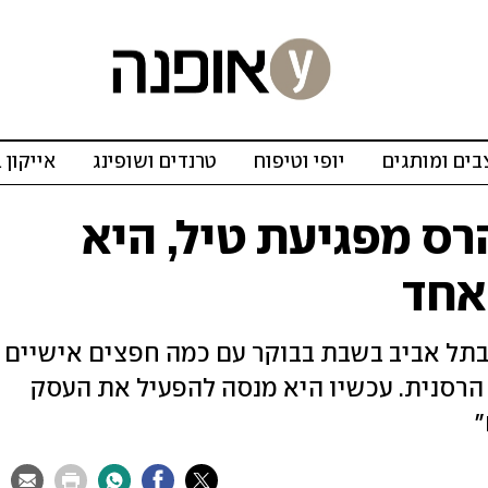
ים ומותגים
יופי וטיפוח
טרנדים ושופינג
אייקון 
ס מפגיעת טיל, היא
אחד
תל אביב בשבת בבוקר עם כמה חפצים אישיים
ה הרסנית. עכשיו היא מנסה להפעיל את העסק
"