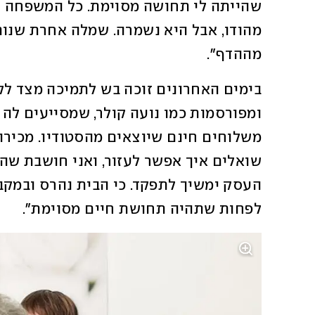
מההדף". 
לפחות שתהיה תחושת חיים מסוימת". 