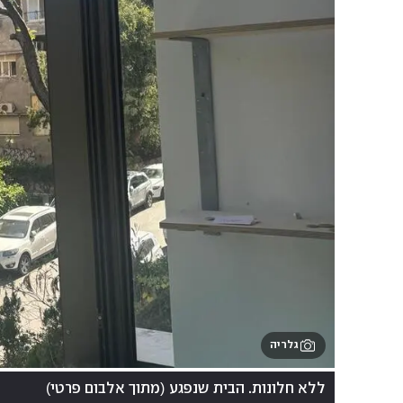
גלריה
)
(
ללא חלונות. הבית שנפגע
מתוך אלבום פרטי