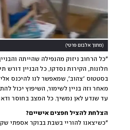
)
(
מתוך אלבום פרטי
עד שנדע לאן נמשיך. כל המצב בחוסר ודאו
הצלחת להציל חפצים אישיים?
