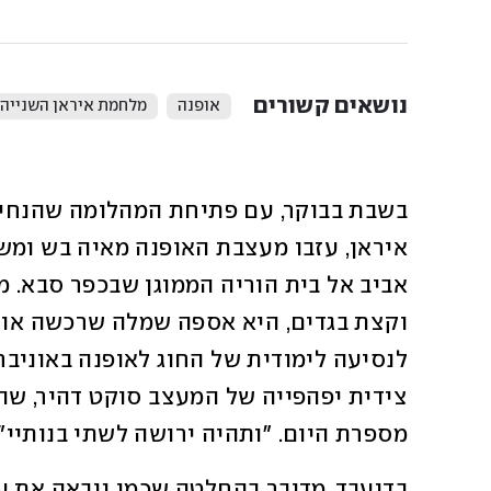
נושאים קשורים
אופנה
מלחמת איראן השנייה
מספרת היום. "ותהיה ירושה לשתי בנותיי".