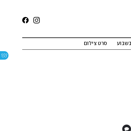
בשבוע
סרט צילום