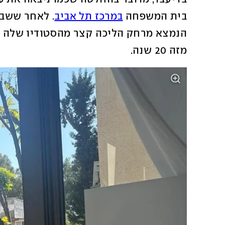
בית המשפחה 
במרכז תל אביב
מזה 20 שנה. 