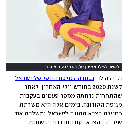
)
(
לאשה
צילום: איתן טל, סגנון: רעות אופיר
תהילה לוי 
נבחרה למלכת היופי של ישראל
לשנת 2020 בחודש יולי האחרון, לאחר 
שהתחרות נדחתה מספר פעמים בעקבות 
מגיפת הקורונה. בימים אלה היא משרתת 
כחיילת בצבא ההגנה לישראל, ומשלבת את 
שירותה הצבאי עם התנדבויות שונות, 