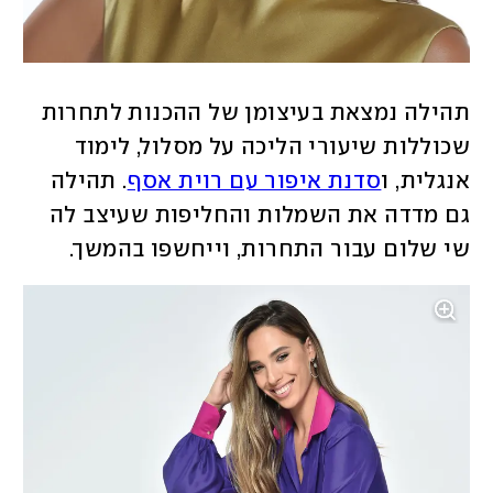
תהילה נמצאת בעיצומן של ההכנות לתחרות 
שכוללות שיעורי הליכה על מסלול, לימוד 
אנגלית, ו
סדנת איפור עם רוית אסף
. תהילה 
גם מדדה את השמלות והחליפות שעיצב לה 
שי שלום עבור התחרות, וייחשפו בהמשך.