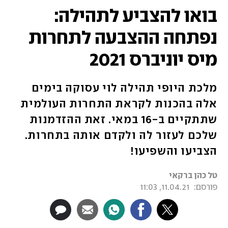
בואו להצביע לתהילה:
נפתחה ההצבעה לתחרות
מיס יוניברס 2021
מלכת היופי תהילה לוי עסוקה בימים
אלה בהכנות לקראת התחרות העולמית
שתתקיים ב-16 במאי. זאת ההזדמנות
שלכם לעזור לה ולקדם אותה בתחרות.
הצביעו והשפיעו!
טל כהן ברקאי
פורסם:
11.04.21, 11:03