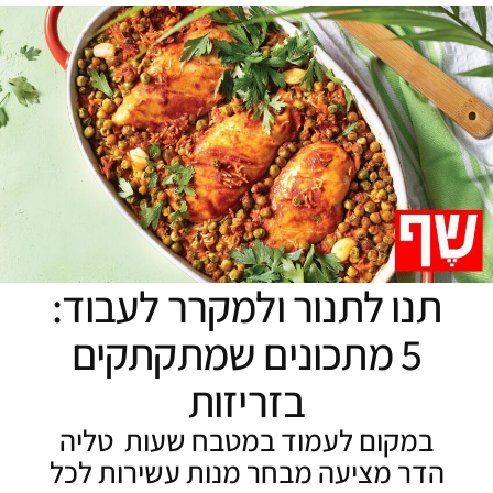
תנו לתנור ולמקרר לעבוד:
5 מתכונים שמתקתקים
בזריזות
במקום לעמוד במטבח שעות טליה
הדר מציעה מבחר מנות עשירות לכל