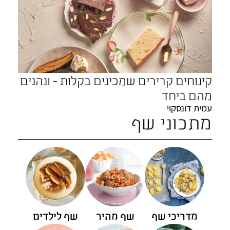
קינוחים קרירים שמכינים בקלות - ונהנים
מהם ביחד
עמית דונסקוי
מתכוני שף
מדריכי שף
שף מהיר
שף לילדים