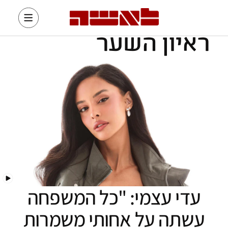
ראיון השער
עדי עצמי: "כל המשפחה
עשתה על אחותי משמרות