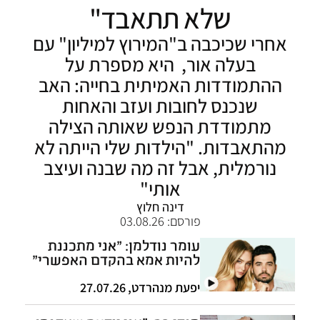
שלא תתאבד"
אחרי שכיכבה ב"המירוץ למיליון" עם
בעלה אור, היא מספרת על
ההתמודדות האמיתית בחייה: האב
שנכנס לחובות ועזב והאחות
מתמודדת הנפש שאותה הצילה
מהתאבדות. "הילדות שלי הייתה לא
נורמלית, אבל זה מה שבנה ועיצב
אותי"
דינה חלוץ
פורסם:
03.08.26
עומר נודלמן: "אני מתכננת
להיות אמא בהקדם האפשרי"
יפעת מנהרדט
,
27.07.26