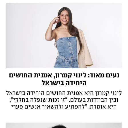
נעים מאוד: לינוי קמרון, אמנית החושים
היחידה בישראל
לינוי קמרון היא אמנית החושים היחידה בישראל
ובין הבודדות בעולם. "זו זכות שנפלה בחלקי",
היא אומרת, "להפתיע ולהשאיר אנשים פערי
פה"