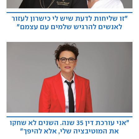
"זו שליחות לדעת שיש לי כישרון לעזור
לאנשים להרגיש שלמים עם עצמם"
"אני עורכת דין 35 שנה. השנים לא שחקו
את המוטיבציה שלי, אלא להיפך"