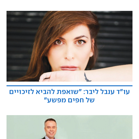
עו"ד ענבל ליבר: "שואפת להביא לזיכויים
של חפים מפשע"