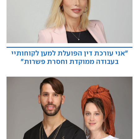
"אני עורכת דין הפועלת למען לקוחותיי
בעבודה ממוקדת וחסרת פשרות"