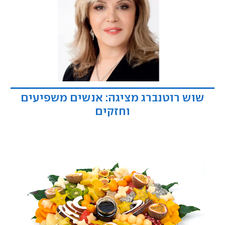
שוש רוטנברג מציגה: אנשים משפיעים
וחזקים