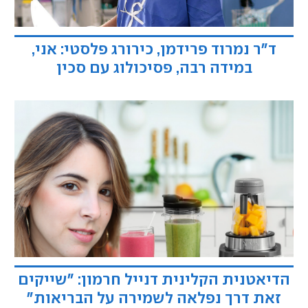
ד"ר נמרוד פרידמן, כירורג פלסטי: אני,
במידה רבה, פסיכולוג עם סכין
הדיאטנית הקלינית דנייל חרמון: "שייקים
זאת דרך נפלאה לשמירה על הבריאות"