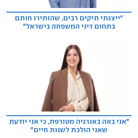
"ייצגתי תיקים רבים, שהותירו חותם
בתחום דיני המשפחה בישראל"
"אני באה באנרגיה מטורפת, כי אני יודעת
שאני הולכת לשנות חיים״