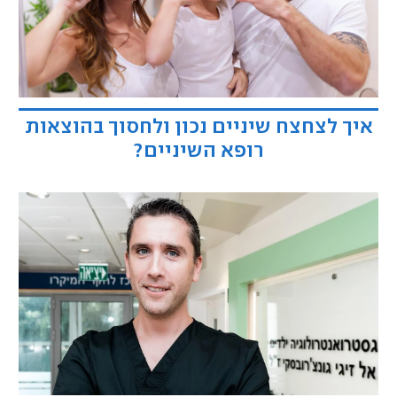
איך לצחצח שיניים נכון ולחסוך בהוצאות
רופא השיניים?