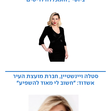
סטלה ויינשטיין, חברת מועצת העיר
אשדוד: "חשוב לי מאוד להשפיע"