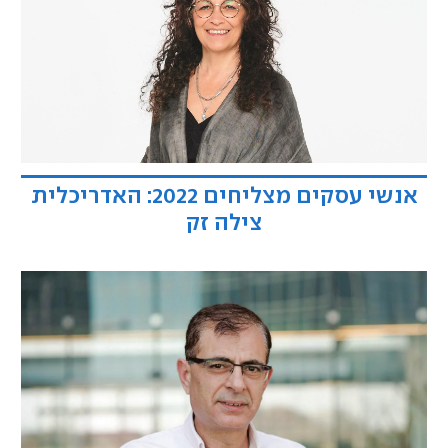
אנשי עסקים מצליחים 2022: האדריכלית
צילה זק