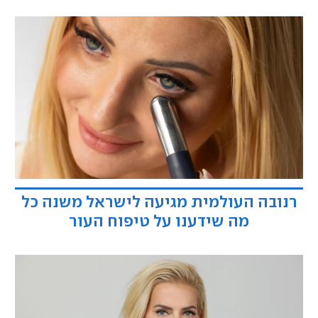
רנובה העולמית מגיעה לישראל משנה כל
מה שידענו על טיפוח העור