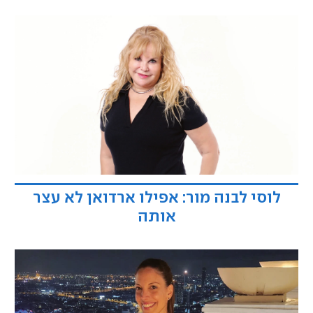
לוסי לבנה מור: אפילו ארדואן לא עצר
אותה