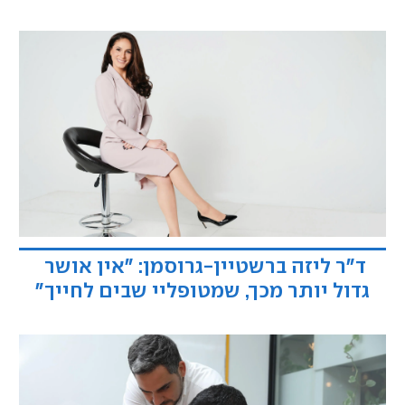
ד"ר ליזה ברשטיין-גרוסמן: ״אין אושר
גדול יותר מכך, שמטופליי שבים לחייך"