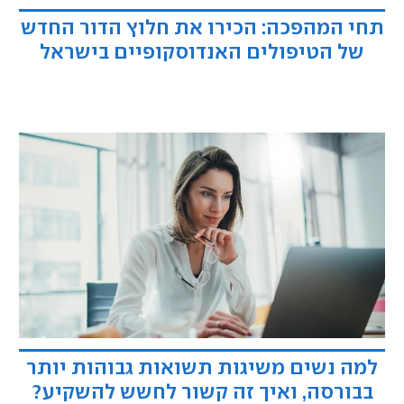
תחי המהפכה: הכירו את חלוץ הדור החדש
של הטיפולים האנדוסקופיים בישראל
למה נשים משיגות תשואות גבוהות יותר
בבורסה, ואיך זה קשור לחשש להשקיע?