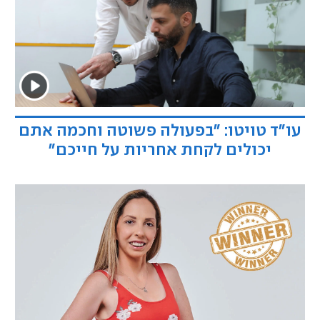
עו"ד טויטו: "בפעולה פשוטה וחכמה אתם
יכולים לקחת אחריות על חייכם"