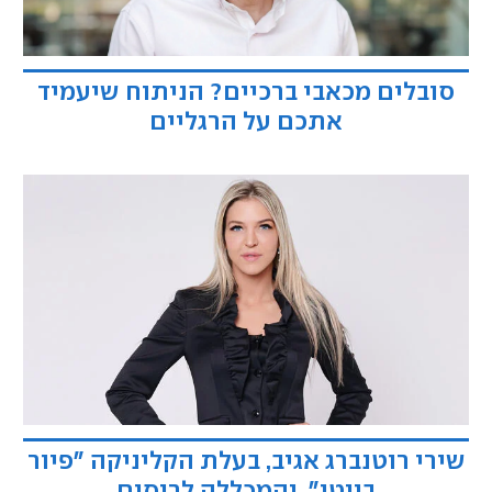
סובלים מכאבי ברכיים? הניתוח שיעמיד
אתכם על הרגליים
שירי רוטנברג אגיב, בעלת הקליניקה ״פיור
ביוטי״, והמכללה לריסים