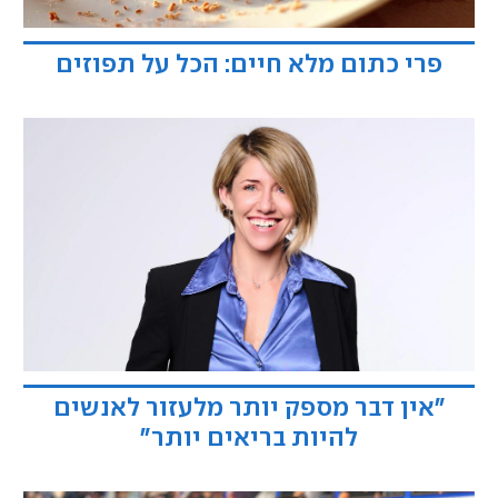
פרי כתום מלא חיים: הכל על תפוזים
"אין דבר מספק יותר מלעזור לאנשים
להיות בריאים יותר"