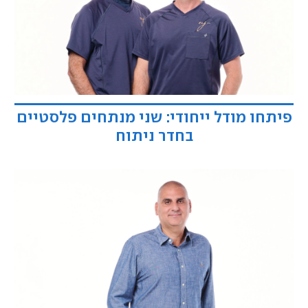
פיתחו מודל ייחודי: שני מנתחים פלסטיים
בחדר ניתוח