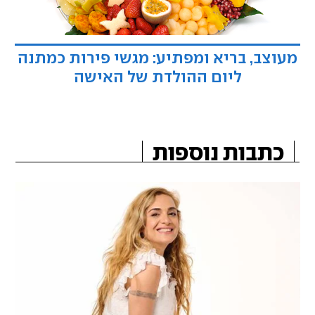
מעוצב, בריא ומפתיע: מגשי פירות כמתנה
ליום ההולדת של האישה
כתבות נוספות