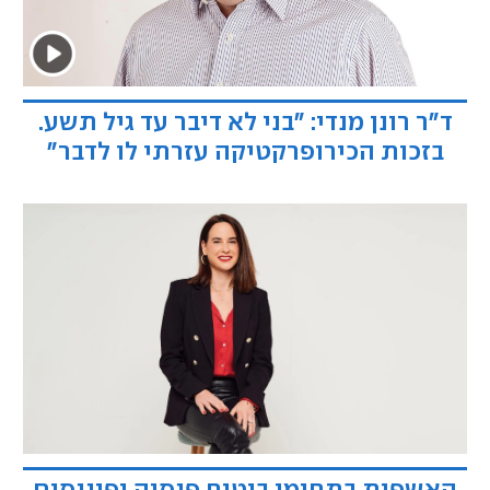
ד"ר רונן מנדי: "בני לא דיבר עד גיל תשע.
בזכות הכירופרקטיקה עזרתי לו לדבר"