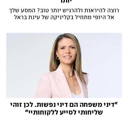
יותר"
רוצה להיראות ולהרגיש יותר טוב? המסע שלך
אל היופי מתחיל בקליניקה של עינת בראל
"דיני משפחה הם דיני נפשות. לכן זוהי
שליחותי לסייע ללקוחותיי"