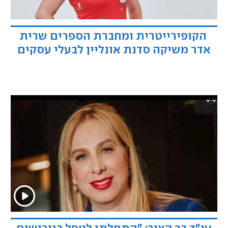
הקופירייטרית ומחברת הספרים שרית
אדר משיקה סדנת אונליין לבעלי עסקים