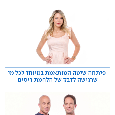
פיתחה שיטה המותאמת במיוחד לכל מי
שרגישה לדבק של הלחמת ריסים