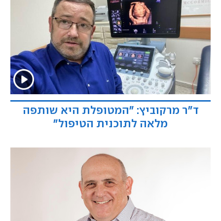
ד"ר מרקוביץ: "המטופלת היא שותפה
מלאה לתוכנית הטיפול"