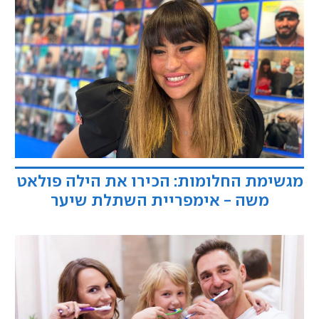
מגשימת החלומות: הכירו את הילה פולאט
משה - אימפריית השתלת שיער