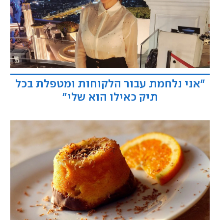
"אני נלחמת עבור הלקוחות ומטפלת בכל
תיק כאילו הוא שלי"