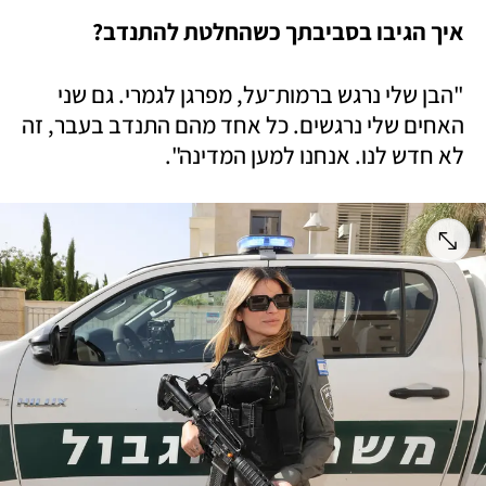
איך הגיבו בסביבתך כשהחלטת להתנדב?
"הבן שלי נרגש ברמות־על, מפרגן לגמרי. גם שני 
האחים שלי נרגשים. כל אחד מהם התנדב בעבר, זה 
לא חדש לנו. אנחנו למען המדינה".