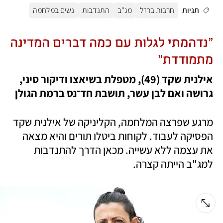
תגיות
חרבות ברזל
מג"ב
התנדבות
נשים במלחמה
"נדהמתי לגלות עם כמה דברים המדינה 
מתמודדת"
אילנית שקד (49), מטפלת בשיאצו ודיקור סיני, 
גרושה ואם לבן עשר, תושבת חד־נס ברמת הגולן 
מרגע שפרצה המלחמה, הקליניקה של אילנית שקד 
הפסיקה לעבוד. לקוחות ביטלו תורים והיא מצאה 
את עצמה ללא עשייה. מכאן הדרך להתנדבות 
למג"ב הייתה קצרה. 