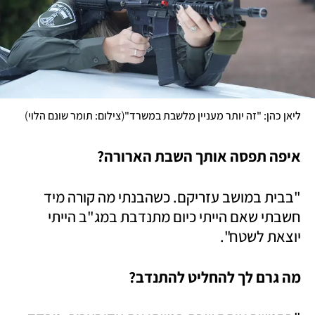
)
(
ליאן כהן: "זה יותר מעניין מלשבת במשרד"
צילום: תומר שונם הלוי
איפה תפסה אותך השבת הארורה?
"בבית במושב עזריקם. כשהבנתי מה קורה מיד 
חשבתי שאם הייתי כיום מתנדבת במג"ב הייתי 
יוצאת לשטח". 
מה גרם לך להחליט להתנדב?