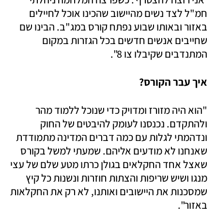
חמ"ל לצד נשים מהיישוב שהכינו אוכל לחיילים 
באזור ובאותו שבוע נפתח קורס במג"ב. הבינו שם 
שחייבים אנשים חדשים בכל הגזרות במקום 
המתנדבים שקיבלו צו 8". 
איך עבר הקורס? 
"הוא היה מזורז ומדויק כדי שנוכל ללמוד מהר 
ולהתקדם. נכנסנו לעומק להיבטים של החוק 
ונדהמתי לגלות עם כמה דברים המדינה מתמודדת 
שאנחנו לא מודעים אליהם. שמעתי למשל בקורס 
שאצל אחד החקלאים בגולן כרתו מטע שלם של עצי 
מנגו ושיש שריפות והצתות חוזרות ונשנות כל קיץ 
שמסכנות את היישובים ואותנו, לא רק את החקלאות 
באזור". 