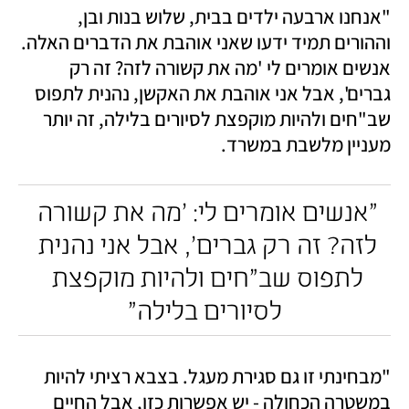
"אנחנו ארבעה ילדים בבית, שלוש בנות ובן, 
וההורים תמיד ידעו שאני אוהבת את הדברים האלה. 
אנשים אומרים לי 'מה את קשורה לזה? זה רק 
גברים', אבל אני אוהבת את האקשן, נהנית לתפוס 
שב"חים ולהיות מוקפצת לסיורים בלילה, זה יותר 
מעניין מלשבת במשרד.
"אנשים אומרים לי: 'מה את קשורה 
לזה? זה רק גברים', אבל אני נהנית 
לתפוס שב"חים ולהיות מוקפצת 
לסיורים בלילה"
"מבחינתי זו גם סגירת מעגל. בצבא רציתי להיות 
במשטרה הכחולה - יש אפשרות כזו, אבל החיים 