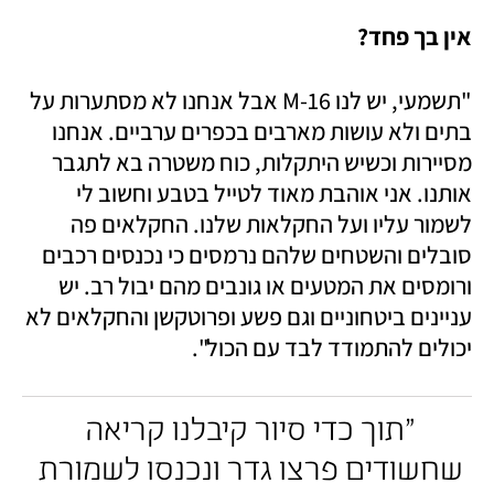
אין בך פחד?
"תשמעי, יש לנו 16-M אבל אנחנו לא מסתערות על 
בתים ולא עושות מארבים בכפרים ערביים. אנחנו 
מסיירות וכשיש היתקלות, כוח משטרה בא לתגבר 
אותנו. אני אוהבת מאוד לטייל בטבע וחשוב לי 
לשמור עליו ועל החקלאות שלנו. החקלאים פה 
סובלים והשטחים שלהם נרמסים כי נכנסים רכבים 
ורומסים את המטעים או גונבים מהם יבול רב. יש 
עניינים ביטחוניים וגם פשע ופרוטקשן והחקלאים לא 
יכולים להתמודד לבד עם הכול". 
"תוך כדי סיור קיבלנו קריאה 
שחשודים פרצו גדר ונכנסו לשמורת 