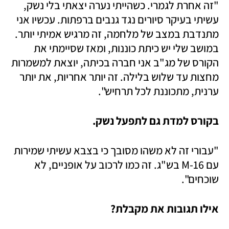
"זה אחרת לגמרי. כשהייתי נערה יצאתי בלי נשק, 
עשיתי בעיקר סיורים נגד גנבים ברפתות. עכשיו אני 
מתנדבת במצב של מלחמה, זה מרגיש אמיתי יותר. 
במושב שלי יש כיתת כוננות, ומאז שסיימתי את 
הקורס של מג"ב אני חברה בכיתה, יוצאת למשמרות 
מחצות עד שלוש בלילה. זה יותר אחריות, את יותר 
ערנית, מתכוננת לכל תרחיש".
בקורס למדת גם לתפעל נשק.
"עבורי זה לא משהו מסובך כי בצבא עשיתי שמירות 
עם 16-M בש"ג. זה כמו לרכוב על אופניים, לא 
שוכחים".
אילו תגובות את מקבלת?