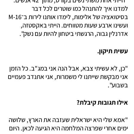
למדנו איך להתנהל כמו שוטרים לכל דבר 
בסיטואציה של אלימות, לימדו אותנו לירות ב־16-M 
ועשינו ארבע שעות מטווחים. הייתי באקסטזה, 
אדרנלין גבוה, הרגשתי ביטחון להיות עם נשק". 
עשית תיקון. 
"כן, לא עשיתי צבא, אבל הנה אני במג"ב. כל הזמן 
אני מבקשת שייתנו לי משמרות, אני אתנדב פעמיים 
בשבוע". 
אילו תגובות קיבלת?
"אמא שלי היא ישראלית שעזבה את הארץ, שלושה 
ימים אחרי שפרצה המלחמה היא הגיעה לכאן. היום 