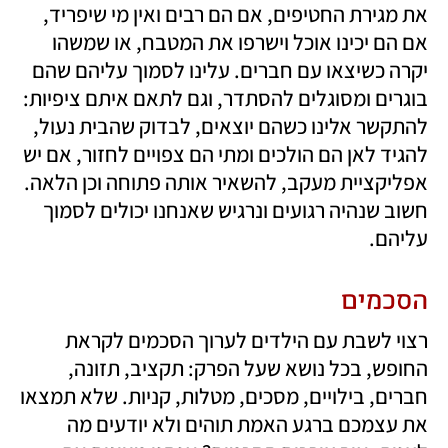
את מגירת החטיפים, אם הם רבים ואין מי שיפריד, 
אם הם יכינו אוכל וישרפו את המטבח, או שמשהו 
יקרה כשיצאו עם חברים. עלינו לסמוך עליהם שהם 
בוגרים ומסוגלים להסתדר, וגם לתאם איתם ציפיות: 
להתקשר אלינו כשהם יוצאים, לבדוק שהבית נעול, 
להגיד לאן הם הולכים ומתי הם צפויים לחזור, אם יש 
אפליקציית מעקב, להשאיר אותה פתוחה וכן הלאה. 
חשוב שנהיה רגועים ונרגיש שאנחנו יכולים לסמוך 
עליהם.
הסכמים
רצוי לשבת עם הילדים לערוך הסכמים לקראת 
החופש, בכל נושא שעל הפרק: תקציב, תזונה, 
חברים, בילויים, מסכים, מטלות, קניות. שלא תמצאו 
את עצמכם ברגע האמת תוהים ולא יודעים מה 