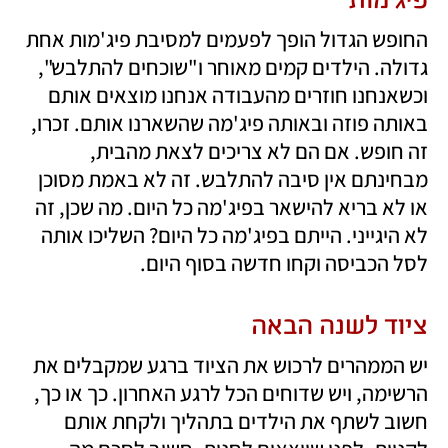
החופש הגדול הופך לפעמים למסיבת פיג'מות אחת 
גדולה. הילדים קמים מאוחר ו"שוכחים להתלבש", 
וכשאנחנו חוזרים מהעבודה אנחנו מוצאים אותם 
באותה פוזה ובאותה פיג'מה שהשארנו אותם. זכרו, 
זה חופש. אם הם לא צריכים לצאת מהבית, 
מבחינתם אין סיבה להתלבש. זה לא באמת מסוכן 
או לא בריא להישאר בפיג'מה כל היום. מה שכן, זה 
לא היגייני. הייתם בפיג'מה כל היום? השליכו אותה 
לסל הכביסה וקחו חדשה בסוף היום.
ציוד לשנה הבאה 
יש הממהרים לרכוש את הציוד ברגע שמקבלים את 
הרשימה, ויש שדוחים הכל לרגע האחרון. כך או כך, 
חשוב לשתף את הילדים בתהליך ולקחת אותם 