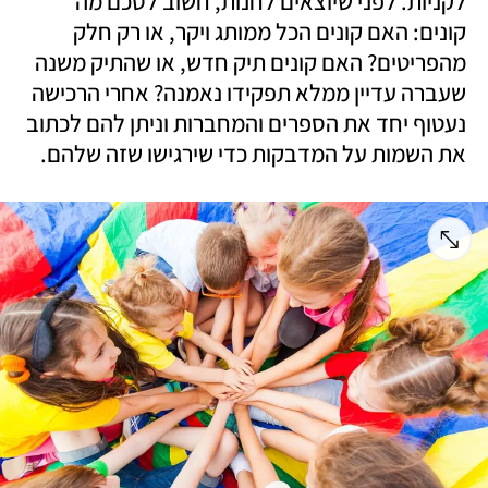
לקניות. לפני שיוצאים לחנות, חשוב לסכם מה 
קונים: האם קונים הכל ממותג ויקר, או רק חלק 
מהפריטים? האם קונים תיק חדש, או שהתיק משנה 
שעברה עדיין ממלא תפקידו נאמנה? אחרי הרכישה 
נעטוף יחד את הספרים והמחברות וניתן להם לכתוב 
את השמות על המדבקות כדי שירגישו שזה שלהם.