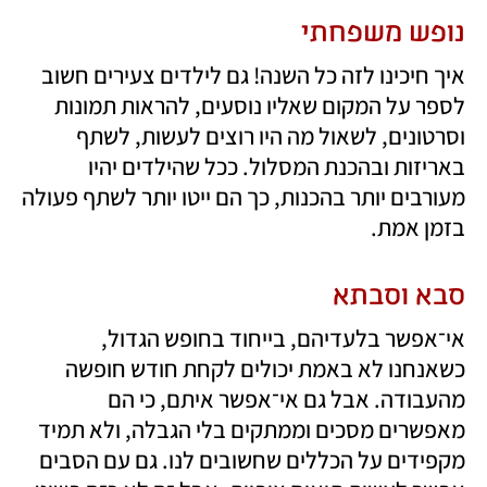
נופש משפחתי
איך חיכינו לזה כל השנה! גם לילדים צעירים חשוב 
לספר על המקום שאליו נוסעים, להראות תמונות 
וסרטונים, לשאול מה היו רוצים לעשות, לשתף 
באריזות ובהכנת המסלול. ככל שהילדים יהיו 
מעורבים יותר בהכנות, כך הם ייטו יותר לשתף פעולה 
בזמן אמת.
סבא וסבתא
אי־אפשר בלעדיהם, בייחוד בחופש הגדול, 
כשאנחנו לא באמת יכולים לקחת חודש חופשה 
מהעבודה. אבל גם אי־אפשר איתם, כי הם 
מאפשרים מסכים וממתקים בלי הגבלה, ולא תמיד 
מקפידים על הכללים שחשובים לנו. גם עם הסבים 