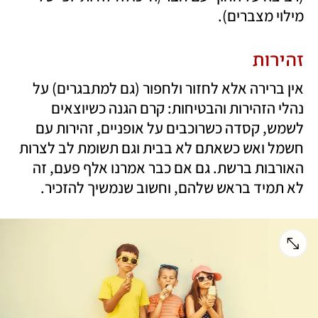
מילוי מצברים). 
זהירות
אין ברירה אלא לחזור ולחפור (גם למתבגרים) על 
נהלי הזהירות והבטיחות: קרם הגנה כשיוצאים 
לשמש, קסדה כשרוכבים על אופניים, זהירות עם 
חשמל ואש כשאתם לא בבית וגם תשומת לב לצרות 
האורבות ברשת. גם אם כבר אמרנו אלף פעם, זה 
לא תמיד בראש שלהם, וחשוב שנמשיך להזכיר.