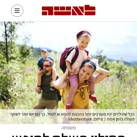
ככל שהילדים יהיו מעורבים יותר בהכנות לנופש או לטיול, כך הם ייטו יותר לשתף
פעולה בזמן אמת
(
צילום: shutterstock
)
משפחה