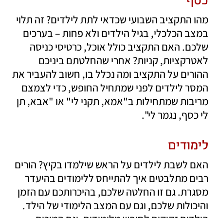
מהו התקציב השבועי שכדאי לתת לילדים? זה תלוי 
במצב הכלכלי, בגיל הילדים ולא פחות – בערכים 
שלכם. האם התקציב כולל אוכל, כרטיסי כניסה 
לאטרקציות, קניות? אחרי שהחלטתם ביניכם 
ההורים על התקציב ומה נכלל בו, חשוב להעביר את 
המסר לילדים לפני שמתחיל החופש, כדי לצמצם 
מריבות שמתחילות ב"אמא, תקני לי" או "אבא, תן 
לי כסף, נגמר לי".
לימודים
האם לשבת לילדים על הראש שילמדו בקיץ? הורים 
רבים מתלבטים איך להתייחס ללימודים בהיעדר 
מסגרת. גם זו החלטה שלכם, בהיכרותכם עם הזמן 
והיכולות שלכם, וגם עם המצב הלימודי של הילד. 