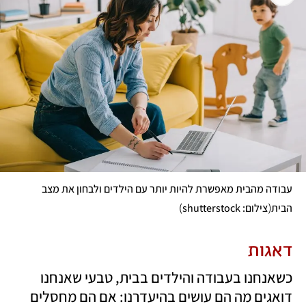
עבודה מהבית מאפשרת להיות יותר עם הילדים ולבחון את מצב 
)
(
הבית
צילום: shutterstock
דאגות
כשאנחנו בעבודה והילדים בבית, טבעי שאנחנו 
דואגים מה הם עושים בהיעדרנו: אם הם מחסלים 