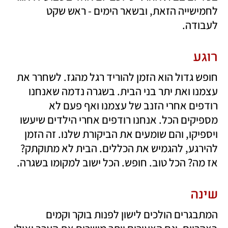
לחמישייה הזאת, ובשאר הימים - ראש שקט 
לעבודה. 
רוגע
חופש גדול הוא הזמן להוריד רגל מהגז. לשחרר את 
עצמנו ואת יתר בני הבית. בשגרה נדמה שאנחנו 
רודפים אחרי הזנב של עצמנו ואף פעם לא 
מספיקים הכל. אנחנו רודפים אחרי הילדים שיעשו 
ויספיקו, והם שומעים את הביקורת שלנו. זה הזמן 
להירגע, להגמיש את הכללים. הבית לא מתוקתק? 
אז מה? הכל טוב. חופש. הכל ישוב למקומו בשגרה.
שינה
המתבגרים הולכים לישון לפנות בוקר וקמים 