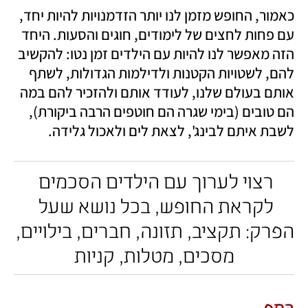
כאמור, החופש מזמן לנו יותר הזדמנויות להיות יחד, 
עם פחות לחצים של לימודים, חוגים והסעות. היחד 
הזה מאפשר לנו להיות עם הילדים זמן נטו: להקשיב 
להם, לשטויות הקטנות ולדילמות הגדולות, לשתף 
אותם בעולם שלנו, לעודד אותם ולהזכיר להם במה 
הם טובים (בימי שגרה הם חוטפים הרבה ביקורת), 
לשבת איתם לבינג', לצאת לים ולאכול גלידה. 
רצוי לערוך עם הילדים הסכמים 
לקראת החופש, בכל נושא שעל 
הפרק: תקציב, תזונה, חברים, בילויים, 
מסכים, מטלות, קניות
כסף