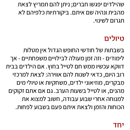
שהילדים יפגשו חברים; ניתן להם תמריץ לצאת 
מהבית ונהיה שם איתם. ביקורתיות כלפיהם לא 
תגרום לשינוי.
טיולים
בשבתות של חודשי החופש הגדול אין מטלות 
לימודים - וזה זמן מעולה לבילויים משפחתיים - אך 
דווקא עכשיו ממש חם לטייל בחוץ. אם הילדים בבית 
רוב היום, כדאי לשנות להם אווירה: לצאת למרכזי 
מבקרים, מוזיאוני ילדים, משחקיות או טיולי מים 
מהנים, או לטייל בשעות הערב. גם אם אתם זקוקים 
למנוחה אחרי שבוע עבודה, חשוב למצוא את 
הכוחות והזמן ולצאת איתם פעם בשבוע לפחות. 
יחד