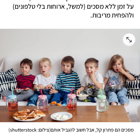
על זמן ללא מסכים (למשל, ארוחות בלי טלפונים) 
ולהפחית מריבות.
)
(
מסכים הם פתרון קל, אבל חשוב להגביל אותם
צילום: shutterstock