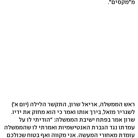
מ"מקסים".
ראש הממשלה, אריאל שרון, התקשר הלילה (יום א')
לשגריר מזאל, בירך אותו ואמר כי הוא מחזק את ידיו.
שרון אמר בפתח ישיבת הממשלה: "הודיתי לו על
עמדתו נגד הגברת האנטישמיות ואמרתי לו שהממשלה
עומדת מאחורי המעשה. אני מקווה ואף בטוח שכולכם