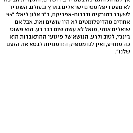
לא מעט דיפלומטים ישראלים בארץ ובעולם. השגריר
לשעבר בטורקיה ובדרום-אפריקה, ד"ר אלון ליאל: "95
אחוזים מהדיפלומטים לא היו עושים זאת. אבל אם
שואלים אותי, מזאל לא עשה שום דבר רע. הוא פשוט
ג'ינג'י, לטוב ולרע. הנושא של פיגועי ההתאבדות הוא
כה מזוויע, ואין לנו מספיק הזדמנויות לבטא את הזעם
שלנו".