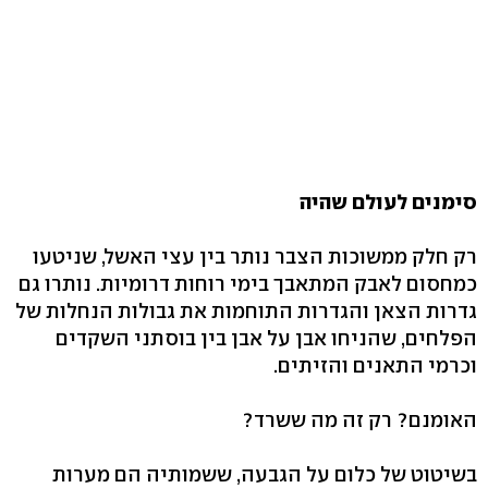
סימנים לעולם שהיה
רק חלק ממשוכות הצבר נותר בין עצי האשל, שניטעו
כמחסום לאבק המתאבך בימי רוחות דרומיות. נותרו גם
גדרות הצאן והגדרות התוחמות את גבולות הנחלות של
הפלחים, שהניחו אבן על אבן בין בוסתני השקדים
וכרמי התאנים והזיתים.
האומנם? רק זה מה ששרד?
בשיטוט של כלום על הגבעה, ששמותיה הם מערות