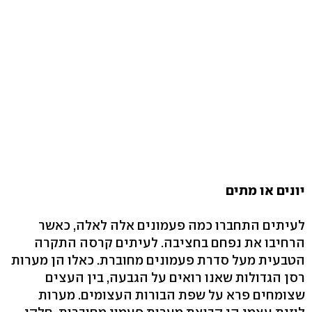
יונים או מתים
לעיתים התחברו כמה פעמונים אלה לאלה, כאשר
הרחיבו את נפחם בחציבה. לעיתים קרסה התקרה
הטבעית מעל סדרת פעמונים מחוברת. כאלו הן מערות
רסן הגדולות שאנו רואים על הגבעה, בין העצים
שצומחים פרא על שפת הבורות העצומים. מערות