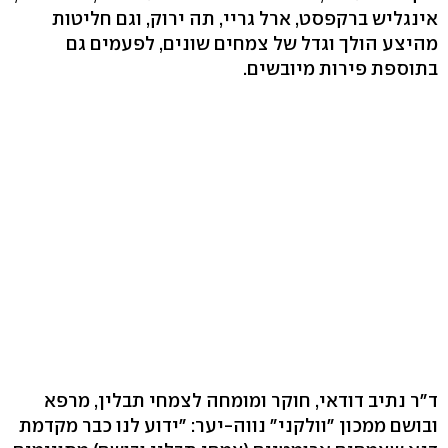
אינגליש ברקפסט, ארל גריי, תה ירוק, וגם חליטות
מהיצע הולך וגדל של צמחים שונים, לפעמים גם
בתוספת פירות מיובשים.
ד"ר נתיב דודאי, חוקר ומומחה לצמחי תבלין, מרפא
ובושם ממכון "וולקני" נווה-יער: "ידוע לנו כבר מקדמת