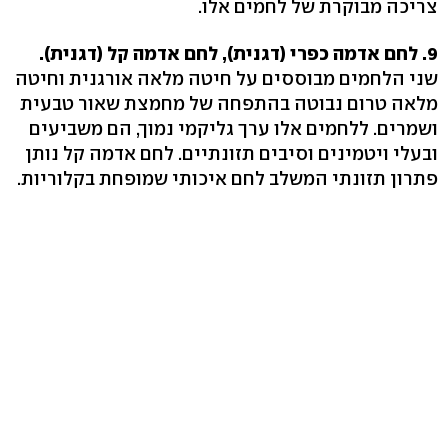
צריכה מבוקרת של לחמים אלו.
9. לחם אדמה כפרי (דגנית), לחם אדמה קל (דגנית).
שני הלחמים מבוססים על חיטה מלאה אורגנית וחיטה
מלאה טרום נבוטה בהתפחה של מחמצת שאור טבעית
ושמרים. ללחמים אלו ערך גליקמי נמוך, הם משביעים
ובעלי ויטמינים וסיבים תזונתיים. לחם אדמה קל נותן
פתרון תזונתי המשלב לחם איכותי שמופחת בקלוריות.