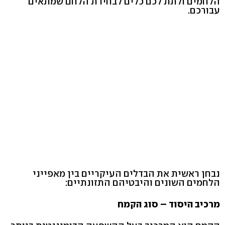
הלחמים ולתת לכם כלים לבחירת הלחם שמתאים
עבורכם.
נבחן ראשית את הבדלים העיקריים בין מאפייני
הלחמים השונים והיבטיהם התזונתיים:
מרכיב היסוד – סוג הקמח