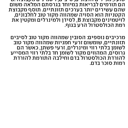
הם תורמים לבריאות במיוחד בגרסתם המלאה משום
שהם עשירים יותר בערכים תזונתיים. תוסף מקבוצת
הקטניות הוא הסויה שמהווה מקור טוב לחלבונים,
לויטמינים מקבוצת B, לסידן ולמינרלים ומקטין את
רמת הכולסטרול הרע בגוף.
מרכיבים נוספים: הסובין שמהווה מקור טוב לסיבים
תזונתיים, שומשום זרעי חמניות שמהווה מקור טוב
לשומן בלתי רווי ומינרלים, זרעי פשתן, כאשר הם
גרוסים, המהווים מקור לשומן חד בלתי רווי המסייע
להורדת הכולסטרול בדם וחילבה התורמת להורדת
רמות סוכר בדם.