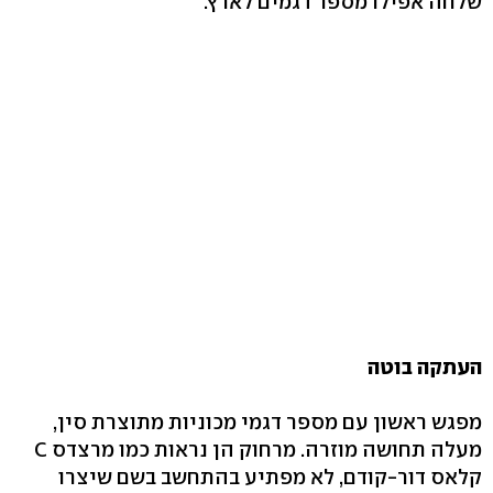
שלחה אפילו מספר דגמים לארץ.
העתקה בוטה
מפגש ראשון עם מספר דגמי מכוניות מתוצרת סין,
מעלה תחושה מוזרה. מרחוק הן נראות כמו מרצדס C
קלאס דור-קודם, לא מפתיע בהתחשב בשם שיצרו