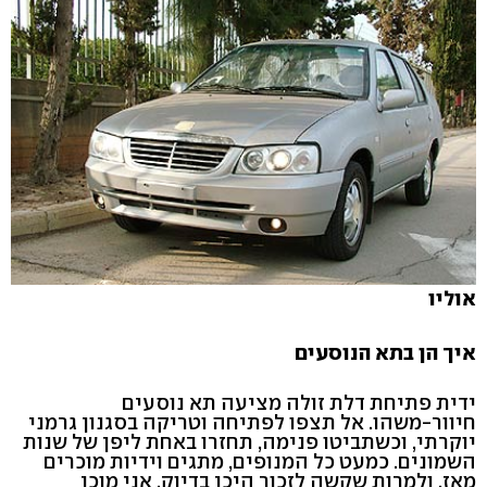
אוליו
איך הן בתא הנוסעים
ידית פתיחת דלת זולה מציעה תא נוסעים
חיוור-משהו. אל תצפו לפתיחה וטריקה בסגנון גרמני
יוקרתי, וכשתביטו פנימה, תחזרו באחת ליפן של שנות
השמונים. כמעט כל המנופים, מתגים וידיות מוכרים
מאז, ולמרות שקשה לזכור היכן בדיוק, אני מוכן