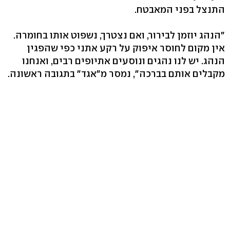
התנצל בפני המאבטח.
"הנהג יוזמן לבירור, ואם נצטרך, נשפוט אותו בחומרה.
אין מקום לחוסר איפוק על רקע אתני כפי שהפגין
הנהג. יש לנו נהגים ונוסעים אתיופים רבים, ואנחנו
מקבלים אותם בברכה", נמסר מ"אגד" בתגובה ראשונה.