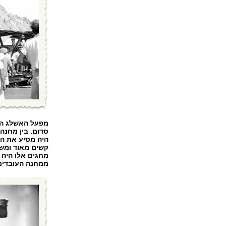
מפעל האשלג הוק
סדום. בין מחנה
היה מסיע את הע
קשים מאוד ומשפ
מחגים אלו היה 
ממחנה העובדים