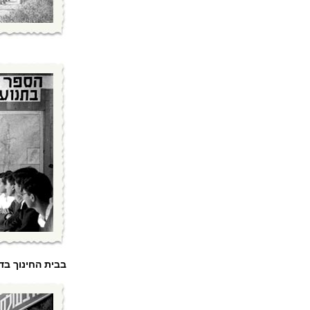
בבית החינוך בדג