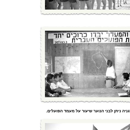
ניה ניתן לבני הנוער שיעור על מעמד הפועלים.