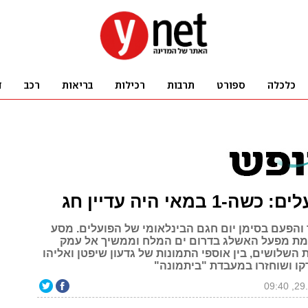
-1 במאי היה עדיין חג
 והפעם בסימן יום חגם הבינלאומי של הפועלים. מסע
ת מפעל האשלג בדרום ים המלח וממשיך אל עמק
 השלושים, בין אוספי התמונות של גדעון שיפטן ואליהו
קו ושוחזרו במעבדת "ביתמונה"