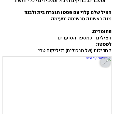
ומעבדים. בודקים תיבול ומעבירים לכלי הגשה.
חציל שלם קלוי עם פסטו תוצרת בית ולבנה
מנה ראשונה מרשימה וטעימה.
החומרים:
חצילים - כמספר הסועדים
לפסטו:
2 חבילות (של מרכולים) בזיליקום טרי