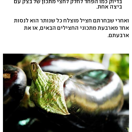
בדיוק כמו הפחד לחלק לחצי מתכון של בצק עם
ביצה אחת.
ואחרי שבחרתם חציל מוצלח כל שנותר הוא לנסות
אחד מארבעת מתכוני החצילים הבאים, או את
ארבעתם.