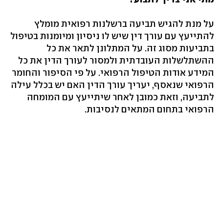
על מנת להגיש תביעה ברשלנות רפואית מומלץ
להתייעץ עם עורך דין שיש לו ניסיון ומיומנות בטיפול
בתביעות מסוג זה. על המתלונן לתאר את כל
ההשתלשלות העובדתית ולמסור לעורך הדין את כל
המידע אודות הטיפול הרפואי. על פי הסיפור והחומר
הרפואי שנאסף, יעריך עורך הדין האם יש בכלל עילה
לתביעה, וזאת כמובן לאחר שיתייעץ עם המומחה
הרפואי בתחום המתאים לנסיבות.