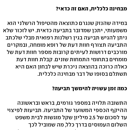
מבחינה כלכלית, האם זה כדאי?
במידה שהנזק שנגרם כתוצאה מהטיפול הרשלני הוא
משמעותי, יתכן שמדובר בתביעה כדאית. יש לזכור שלא
ניתן להגיש תביעה בגין רשלנות רפואית מבלי שלכתב
התביעה תצורף חוות דעת של רופא מומחה, ובמקרים
מורכבים דרושות לעיתים קרובות מספר חוות דעת של
מומחים בתחומי התמחות שונים. קבלת חוות דעת
כאלה כרוכה בהוצאה ניכרת שיש לבחון האם היא
תשתלם בסופו של דבר מבחינה כלכלית.
כמה זמן עשויה להימשך תביעה?
התשובה תלויה במספר גורמים, בראש ובראשונה
ההיקף הכספי המשוער של התביעה. תביעות לפיצוי
עד לסכום של 2.5 מיליון שקל מוגשות לבית משפט
השלום העמוסים בדרך כלל, מה שמוביל לכך