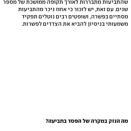
שהתביעות מתבררות לאורך תקופה ממושכת של מספר
שנים. עם זאת, יש לזכור כי אחוז ניכר מהתביעות
מסתיים בפשרה, ושופטים רבים נוטלים תפקיד
משמעותי בניסיון להביא את הצדדים לפשרות.
מה הנזק במקרה של הפסד בתביעה?