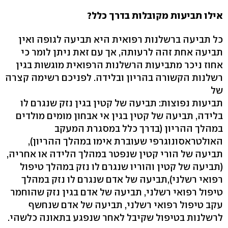
אילו תביעות מקובלות בדרך כלל?
כל תביעה ברשלנות רפואית היא תביעה לגופה ואין
תביעה אחת זהה לרעותה, אך עם זאת ניתן לומר כי
אחוז ניכר מתביעות הרשלנות הרפואית מוגשות בגין
רשלנות הקשורה בהריון ובלידה. לפניכם רשימה קצרה
של
תביעות נפוצות: תביעה של קטין בגין נזק שנגרם לו
בלידה, תביעה של קטין בגין אי אבחון מומים מולדים
במהלך ההריון (בדרך כלל במסגרת המעקב
האולטראסונוגרפי שעוברת אימו במהלך ההריון),
תביעה של הורי קטין שנפטר במהלך הלידה או אחריה,
(תביעה של קטין והוריו שנגרם לו נזק במהלך טיפול
רפואי רשלני),תביעה של אדם שנגרם לו נזק במהלך
טיפול רפואי רשלני, תביעה של אדם בגין נזק שהוחמר
עקב טיפול רפואי רשלני, תביעה של אדם שנחשף
לרשלנות בטיפול שקיבל לאחר שנפגע בתאונה כלשהי.