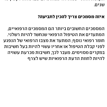
שנים.
איזה מסמכים צריך להכין לתביעה?
המסמכים החשובים ביותר הם המסמכים הרפואיים,
המתעדים את הטיפול הרפואי שנחשד להיות רשלני.
חומר רפואי נוסף, המתעד את מצבו הרפואי של הנפגע
לפני קבלת הטיפול או אחריו עשוי להיות בעל חשיבות
במקרים מסוימים. מעבר לכך, חשיבות מכרעת עשויה
להיות לחוות הדעת הרפואיות שיש לצרף