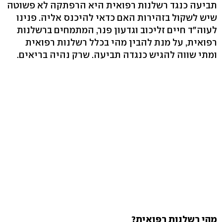
תביעה כנגד רשלנות רפואית היא הרפתקה לא פשוטה
שיש לשקול בזהירות האם כדאי להיכנס אליה. פנינו
לעוה"ד חיים זליכוב וגדעון פנר, המתמחים ברשלנות
רפואית, על מנת להבין מהי בכלל רשלנות רפואית
ומתי שווה להגיש כנגדה תביעה. שרק נהיה בריאים.
מהי רשלנות רפואית?