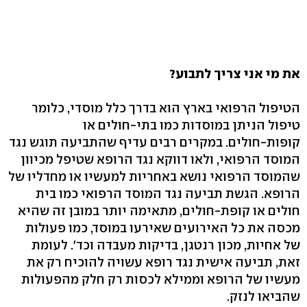
את מי אני צריך לתבוע?
הטיפול הרפואי בארץ הוא בדרך כלל מוסדי, כלומר
טיפול הניתן במוסדות כמו בתי-חולים או
קופות-חולים. במקרים רבים עדיף שהתביעה תוגש נגד
המוסד הרפואי, ולאו דווקא נגד הרופא שטיפל מכיוון
שהמוסד הרפואי נושא באחריות למעשיו או מחדליו של
הרופא. הגשת תביעה נגד המוסד הרפואי כמו בית
חולים או קופת-חולים, מתאימה יותר במובן זה שהיא
מכסה את כל האירועים שאירעו במוסד, כמו פעולות
של אחיות, מכון רנטגן, בדיקות מעבדה וכד'. לעומת
זאת, תביעה אישית נגד רופא עשויה להוכיח רק את
מעשיו של הרופא וממילא לכסות רק חלק מהפעולות
שהביאו לנזק.