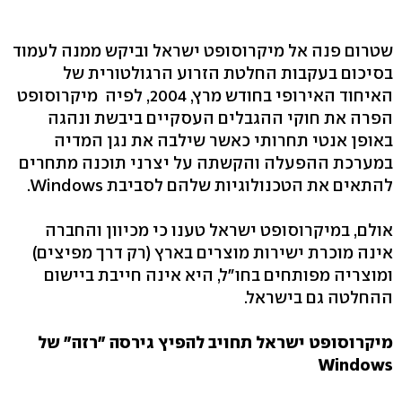
שטרום פנה אל מיקרוסופט ישראל וביקש ממנה לעמוד
בסיכום בעקבות החלטת הזרוע הרגולטורית של
האיחוד האירופי בחודש מרץ, 2004, לפיה מיקרוסופט
הפרה את חוקי ההגבלים העסקיים ביבשת ונהגה
באופן אנטי תחרותי כאשר שילבה את נגן המדיה
במערכת ההפעלה והקשתה על יצרני תוכנה מתחרים
להתאים את הטכנולוגיות שלהם לסביבת Windows.
אולם, במיקרוסופט ישראל טענו כי מכיוון והחברה
אינה מוכרת ישירות מוצרים בארץ (רק דרך מפיצים)
ומוצריה מפותחים בחו"ל, היא אינה חייבת ביישום
ההחלטה גם בישראל.
מיקרוסופט ישראל תחויב להפיץ גירסה "רזה" של
Windows