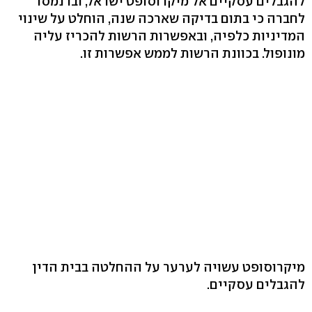
להגבלים עסקיים אל מיקרוסופט ישראל, ובו נמסר
לחברה כי בתום בדיקה שארכה שנה, הוחלט על שינוי
המדיניות כלפיה, ובאפשרות הרשות להכריז עליה
מונופול. בכוונת הרשות לממש אפשרות זו.
מיקרוסופט עשויה לערער על ההחלטה בבית הדין
להגבלים עסקיים.