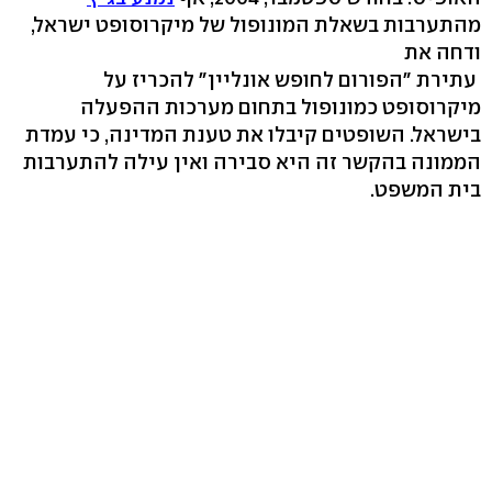
מהתערבות בשאלת המונופול של מיקרוסופט ישראל,
ודחה את
עתירת "הפורום לחופש אונליין" להכריז על
מיקרוסופט כמונופול בתחום מערכות ההפעלה
בישראל. השופטים קיבלו את טענת המדינה, כי עמדת
הממונה בהקשר זה היא סבירה ואין עילה להתערבות
בית המשפט.