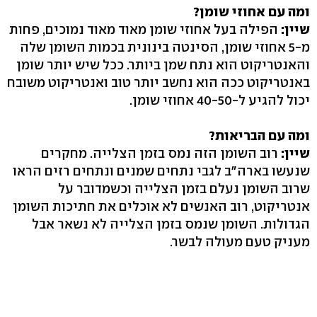
ומה עם אחוזי שומן?
שיין:
הפילה בעל אחוזי שומן מאוד מאוד נמוכים, פחות
מ-5 אחוזי שומן, הסינטה בינונית בכמות השומן שלה
והאנטריקוט הוא נתח שמן ביותר. ככל שיש יותר שומן
באנטריקוט ככה הוא נחשב יותר טוב ואנטריקוט משובח
יכול להגיע ל-40-50 אחוזי שומן.
ומה עם הבריאות?
שיין:
רוב השומן הזה נמס בזמן הצלייה. מחקרים
שנעשו בארה"ב לגבי נתחים שמנים ונתחים רזים הראו
שרוב השומן נעלם בזמן הצלייה וכשמדובר על
אנטריקוט, רוב האנשים לא אוכלים את חתיכות השומן
הגדולות. השומן שנמס בזמן הצלייה לא נשאר אבל
מעניק טעם מעולה לבשר.