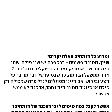
ומדוע כל הנתחים האלה יקרים?
שיין:
הסיבה פשוטה - בכל פרה יש שני פילה, שתי
סינטות ושני אנטריקוטים והם שוקלים בסה"כ כ-7
אחוז ממשקל הבהמה, כך שבסופו של דבר מדובר על
הצע וביקוש. אם היינו מסוגלים לגדל פרה שמכילה רק
פילה או סינטה המצב היה נחמד, אבל זה לא ממש
אפשרי.
אפשר לקבל כמה טיפים לגבי ההכנה של הנתחים?