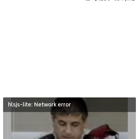
hlsjs-lite: Network error