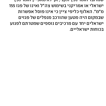
ישראלי או אמריקני בשימוש צה"ל ואינו של פגז 155
מ"מ". האלוף כליפי ציין כי אינו פוסל אפשרות
שבמקום היה מטען שהורכב מנפלים של פגזים
ישראלים יחד עם מרכיבים נוספים שמטרתם לפגוע
בכוחות ישראליים.