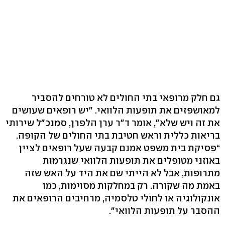
גם חלק מרופאי בתי החולים לא טורחים להסביר
למאושפזים את תופעות הלוואי. "יש רופאים שעושים
את זה ויש שלא‭,"‬ אומר ד"ר ערן הלפרן, סמנכ"ל שירותי
בריאות כללית וראש חטיבת בתי החולים של הקופה.
“פסיקת בית משפט אמנם קבעה שעל רופאים לציין
באוזני מטופלים את תופעות הלוואי שנגרמות
מתרופות, אבל לא הייתי שם את היד על האש שזה
באמת מה שקורה. רק במחלקות מסוימות, כמו
אונקולוגיה או לחולי טלסמיה, מרחיבים הרופאים את
ההסבר על תופעות הלוואי".