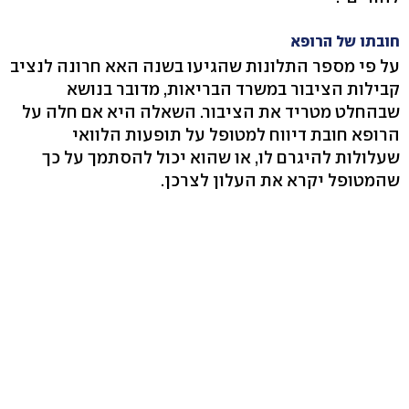
חובתו של הרופא
על פי מספר התלונות שהגיעו בשנה האא חרונה לנציב
קבילות הציבור במשרד הבריאות, מדובר בנושא
שבהחלט מטריד את הציבור. השאלה היא אם חלה על
הרופא חובת דיווח למטופל על תופעות הלוואי
שעלולות להיגרם לו, או שהוא יכול להסתמך על כך
שהמטופל יקרא את העלון לצרכן.