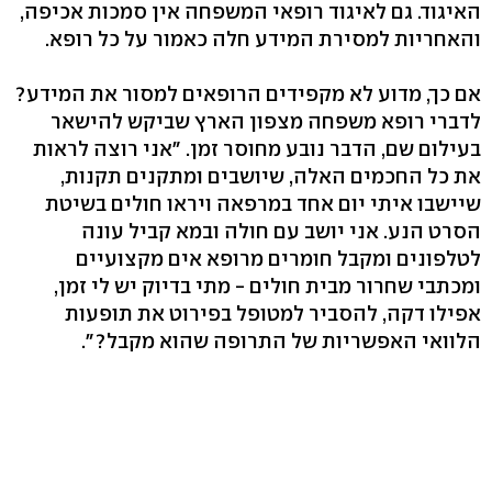
האיגוד. גם לאיגוד רופאי המשפחה אין סמכות אכיפה,
והאחריות למסירת המידע חלה כאמור על כל רופא.
אם כך, מדוע לא מקפידים הרופאים למסור את המידע?
לדברי רופא משפחה מצפון הארץ שביקש להישאר
בעילום שם, הדבר נובע מחוסר זמן. "אני רוצה לראות
את כל החכמים האלה, שיושבים ומתקנים תקנות,
שיישבו איתי יום אחד במרפאה ויראו חולים בשיטת
הסרט הנע. אני יושב עם חולה ובמא קביל עונה
לטלפונים ומקבל חומרים מרופא אים מקצועיים
ומכתבי שחרור מבית חולים - מתי בדיוק יש לי זמן,
אפילו דקה, להסביר למטופל בפירוט את תופעות
הלוואי האפשריות של התרופה שהוא מקבל?".