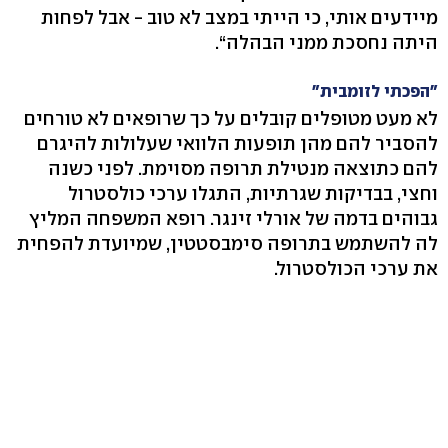
מיידעים אותי, כי הייתי במצב לא טוב - אבל לפחות
היתה נחסכת ממני הבהלה‭.“‬
"הפכתי לזומבית"
לא מעט מטופלים קובלים על כך שרופאים לא טורחים
להסביר להם מהן תופעות הלוואי שעלולות להיגרם
להם כתוצאה מנטילת תרופה מסוימת. לפני כשנה
וחצי, בבדיקות שגרתיות, התגלו ערכי כולסטרול
גבוהים בדמה של אורלי זינגר. רופא המשפחה המליץ
לה להשתמש בתרופה סימבסטטין, שמיועדת להפחית
את ערכי הכולסטרול.