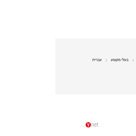
בעלי מקצוע
עברית
|
|