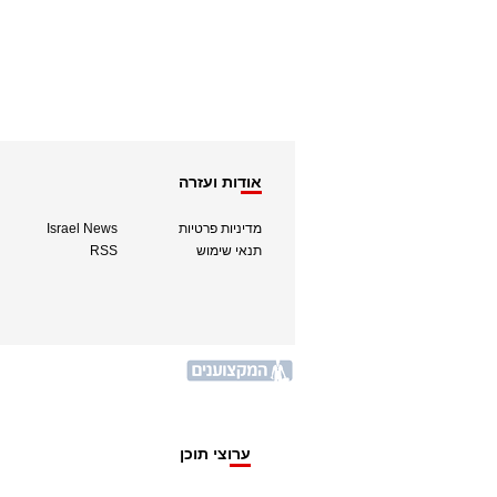
אודות ועזרה
מדיניות פרטיות
Israel News
תנאי שימוש
RSS
ערוצי תוכן