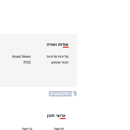
אודות ועזרה
מדיניות פרטיות
Israel News
תנאי שימוש
RSS
ערוצי תוכן
חדשות
בריאות