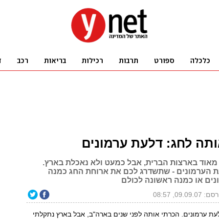
ותה לחג: דלעת ערמונים
 מאוד בארצות הברית, אבל כמעט ולא נאכלת בארץ.
ת הערמונים - שתשדרג לכם את ארוחת החג כמנה
נים או כמנה ראשונה לכולם
 09.09.07, 08:57
לעת ערמונים. הכרתי אותה לפני שנים בארה"ב, אבל בארץ נתקלתי